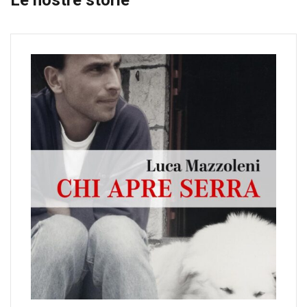
Le nostre storie