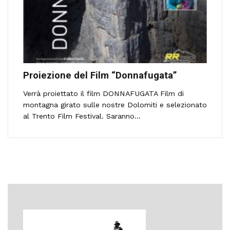
Proiezione del Film “Donnafugata”
Verrà proiettato il film DONNAFUGATA Film di
montagna girato sulle nostre Dolomiti e selezionato
al Trento Film Festival. Saranno...