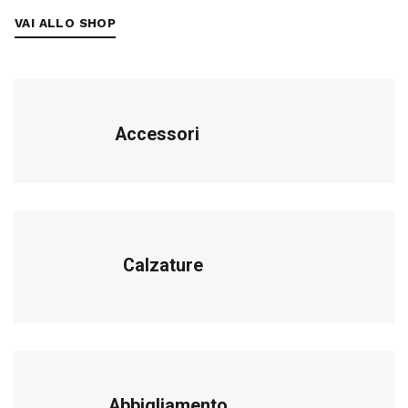
VAI ALLO SHOP
Accessori
Calzature
Abbigliamento