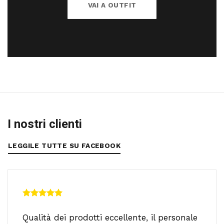
VAI A OUTFIT
I nostri clienti
LEGGILE TUTTE SU FACEBOOK
Qualità dei prodotti eccellente, il personale