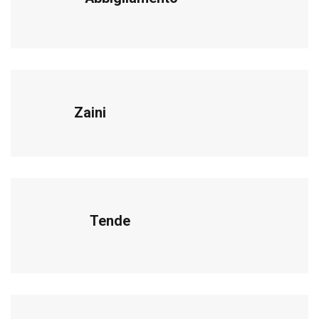
Zaini
Tende