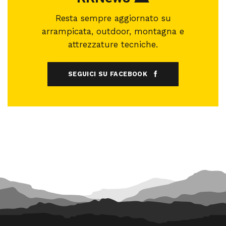
Resta sempre aggiornato su
arrampicata, outdoor, montagna e
attrezzature tecniche.
SEGUICI SU FACEBOOK