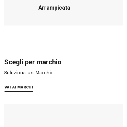
Arrampicata
Scegli per marchio
Seleziona un Marchio.
VAI AI MARCHI