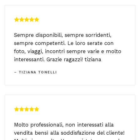
Sempre disponibili, sempre sorridenti,
sempre competenti. Le loro serate con
foto, viaggi, incontri sempre varie e molto
interessanti. Grazie ragazzi! tiziana
– TIZIANA TONELLI
Molto professionali, non interessati alla
vendita bensì alla soddisfazione del cliente!