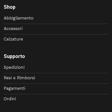
Shop
Abbigliamento
Accessori
Calzature
Supporto
Spedizioni
Resi e Rimborsi
Pagamenti
Ordini