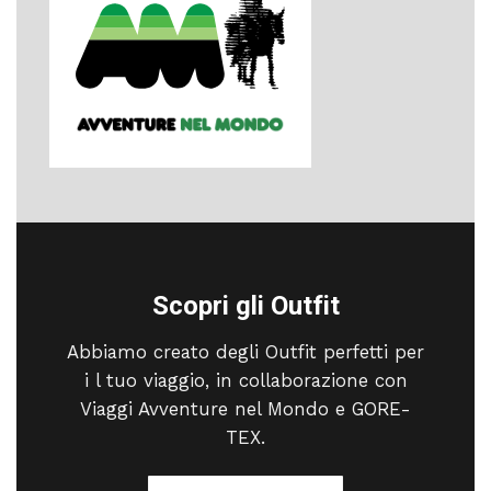
Scopri gli Outfit
Abbiamo creato degli Outfit perfetti per
i l tuo viaggio, in collaborazione con
Viaggi Avventure nel Mondo e GORE-
TEX.