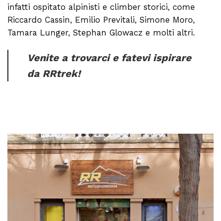
infatti ospitato alpinisti e climber storici, come
Riccardo Cassin, Emilio Previtali, Simone Moro,
Tamara Lunger, Stephan Glowacz e molti altri.
Venite a trovarci e fatevi ispirare
da RRtrek!