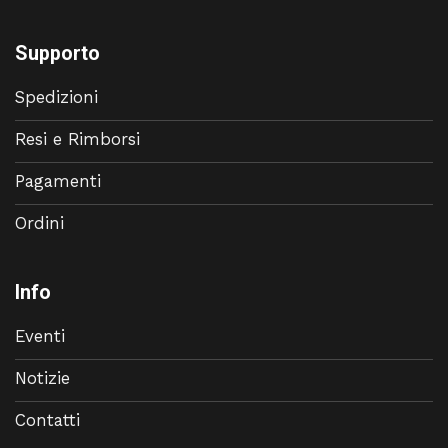
Supporto
Spedizioni
Resi e Rimborsi
Pagamenti
Ordini
Info
Eventi
Notizie
Contatti