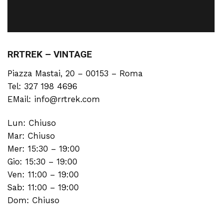
RRTREK – VINTAGE
Piazza Mastai, 20 – 00153 – Roma
Tel: 327 198 4696
EMail: info@rrtrek.com
Lun: Chiuso
Mar: Chiuso
Mer: 15:30 – 19:00
Gio: 15:30 – 19:00
Ven: 11:00 – 19:00
Sab: 11:00 – 19:00
Dom: Chiuso