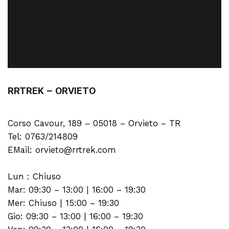
RRTREK – ORVIETO
Corso Cavour, 189 – 05018 – Orvieto – TR
Tel: 0763/214809
EMail: orvieto@rrtrek.com
Lun : Chiuso
Mar: 09:30 – 13:00 | 16:00 – 19:30
Mer: Chiuso | 15:00 – 19:30
Gio: 09:30 – 13:00 | 16:00 – 19:30