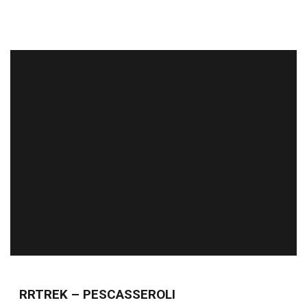
RRTREK – PESCASSEROLI