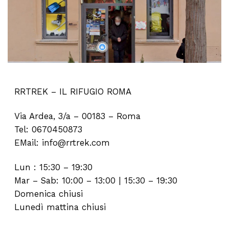
RRTREK – IL RIFUGIO ROMA
Via Ardea, 3/a – 00183 – Roma
Tel: 0670450873
EMail: info@rrtrek.com
Lun : 15:30 – 19:30
Mar – Sab: 10:00 – 13:00 | 15:30 – 19:30
Domenica chiusi
Lunedì mattina chiusi