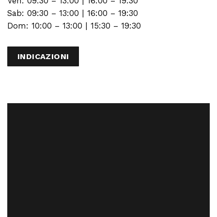
Ven: 09:30 – 13:00 | 16:00 – 19:30
Sab: 09:30 – 13:00 | 16:00 – 19:30
Dom: 10:00 – 13:00 | 15:30 – 19:30
INDICAZIONI