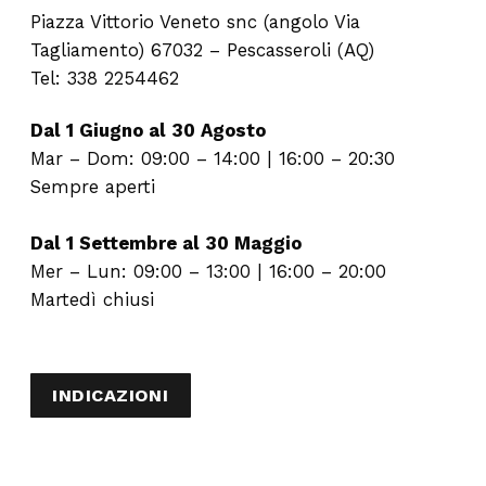
Piazza Vittorio Veneto snc (angolo Via
Tagliamento) 67032 – Pescasseroli (AQ)
Tel: 338 2254462
Dal 1 Giugno al 30 Agosto
Mar – Dom: 09:00 – 14:00 | 16:00 – 20:30
Sempre aperti
Dal 1 Settembre al 30 Maggio
Mer – Lun: 09:00 – 13:00 | 16:00 – 20:00
Martedì chiusi
INDICAZIONI