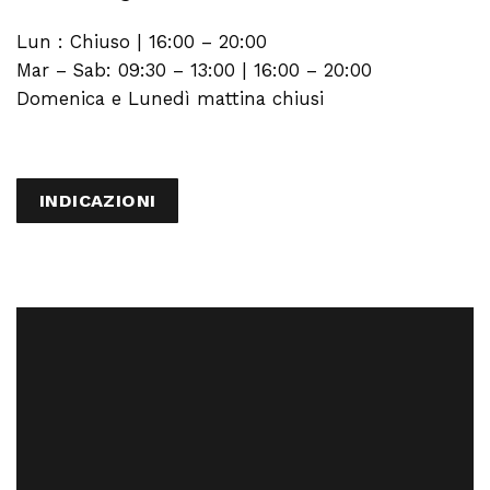
Lun : Chiuso | 16:00 – 20:00
Mar – Sab: 09:30 – 13:00 | 16:00 – 20:00
Domenica e Lunedì mattina chiusi
INDICAZIONI