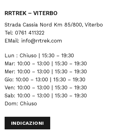
RRTREK – VITERBO
Strada Cassia Nord Km 85/800, Viterbo
Tel: 0761 411322
EMail: info@rrtrek.com
Lun : Chiuso | 15:30 – 19:30
Mar: 10:00 – 13:00 | 15:30 – 19:30
Mer: 10:00 – 13:00 | 15:30 – 19:30
Gio: 10:00 – 13:00 | 15:30 – 19:30
Ven: 10:00 – 13:00 | 15:30 – 19:30
Sab: 10:00 – 13:00 | 15:30 – 19:30
Dom: Chiuso
INDICAZIONI