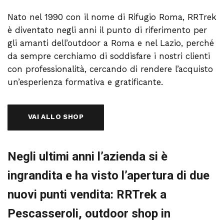
Nato nel 1990 con il nome di Rifugio Roma, RRTrek
è diventato negli anni il punto di riferimento per
gli amanti dell’outdoor a Roma e nel Lazio, perché
da sempre cerchiamo di soddisfare i nostri clienti
con professionalità, cercando di rendere l’acquisto
un’esperienza formativa e gratificante.
VAI ALLO SHOP
Negli ultimi anni l’azienda si è
ingrandita e ha visto l’apertura di due
nuovi punti vendita: RRTrek a
Pescasseroli, outdoor shop in