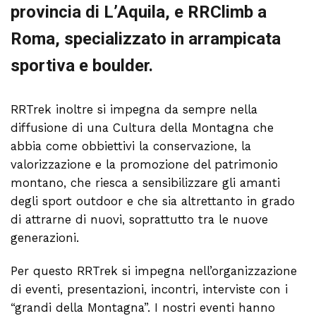
provincia di L’Aquila, e RRClimb a
Roma, specializzato in arrampicata
sportiva e boulder.
RRTrek inoltre si impegna da sempre nella
diffusione di una Cultura della Montagna che
abbia come obbiettivi la conservazione, la
valorizzazione e la promozione del patrimonio
montano, che riesca a sensibilizzare gli amanti
degli sport outdoor e che sia altrettanto in grado
di attrarne di nuovi, soprattutto tra le nuove
generazioni.
Per questo RRTrek si impegna nell’organizzazione
di eventi, presentazioni, incontri, interviste con i
“grandi della Montagna”. I nostri eventi hanno