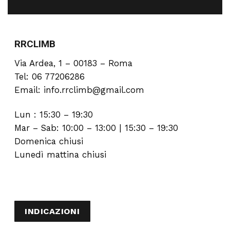
RRCLIMB
Via Ardea, 1 – 00183 – Roma
Tel: 06 77206286
Email: info.rrclimb@gmail.com
Lun : 15:30 – 19:30
Mar – Sab: 10:00 – 13:00 | 15:30 – 19:30
Domenica chiusi
Lunedì mattina chiusi
INDICAZIONI