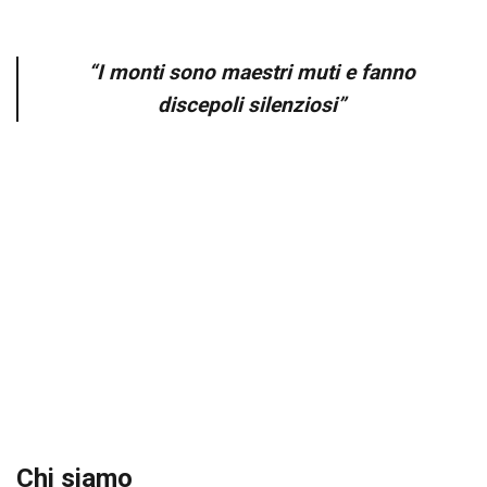
“
I monti sono maestri muti e fanno
discepoli silenziosi
”
Chi siamo