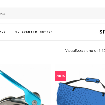
S
ALO
GLI EVENTI DI RRTREK
Visualizzazione di 1-12
-10%