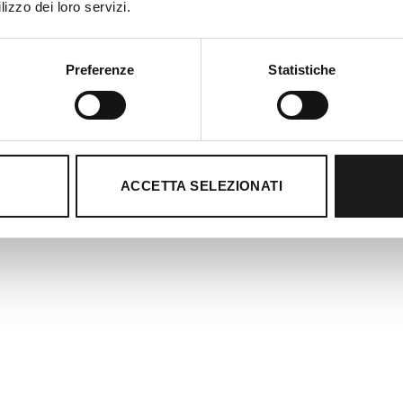
lizzo dei loro servizi.
Preferenze
Statistiche
ACCETTA SELEZIONATI