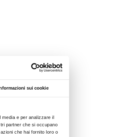
Informazioni sui cookie
l media e per analizzare il
ostri partner che si occupano
azioni che hai fornito loro o