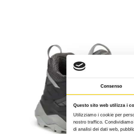
Consenso
Questo sito web utilizza i c
Utilizziamo i cookie per perso
nostro traffico. Condividiamo 
di analisi dei dati web, pubbl