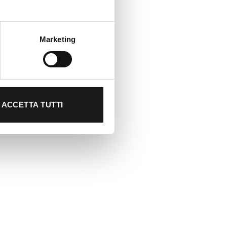
Marketing
ACCETTA TUTTI