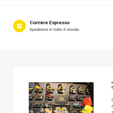
Corriere Espresso
Spedizioni in tutto il mondo