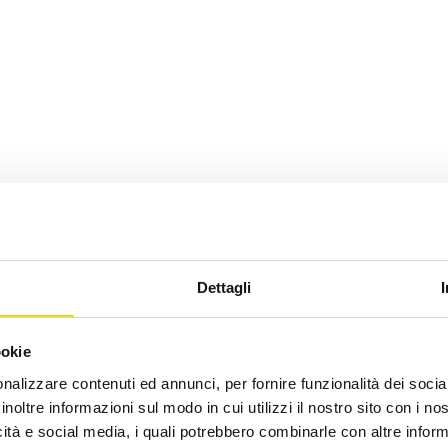
Dettagli
ookie
nalizzare contenuti ed annunci, per fornire funzionalità dei socia
inoltre informazioni sul modo in cui utilizzi il nostro sito con i n
icità e social media, i quali potrebbero combinarle con altre inform