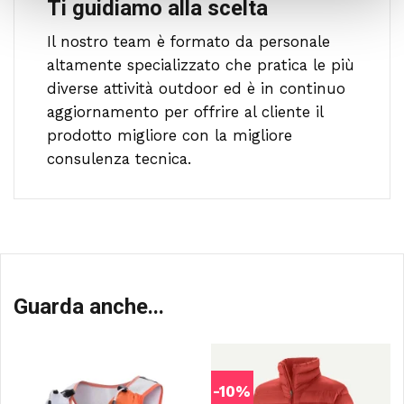
Ti guidiamo alla scelta
Il nostro team è formato da personale
altamente specializzato che pratica le più
diverse attività outdoor ed è in continuo
aggiornamento per offrire al cliente il
prodotto migliore con la migliore
consulenza tecnica.
Guarda anche...
-10%