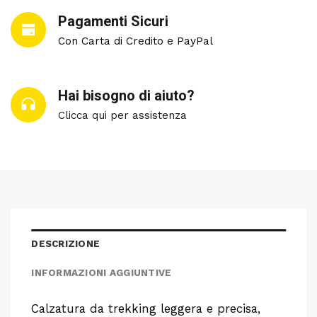
Pagamenti Sicuri
Con Carta di Credito e PayPal
Hai bisogno di aiuto?
Clicca qui per assistenza
DESCRIZIONE
INFORMAZIONI AGGIUNTIVE
Calzatura da trekking leggera e precisa,