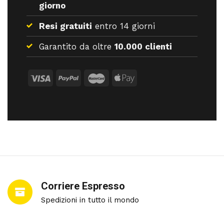
giorno
Resi gratuiti
entro 14 giorni
Garantito da oltre
10.000 clienti
Corriere Espresso
Spedizioni in tutto il mondo