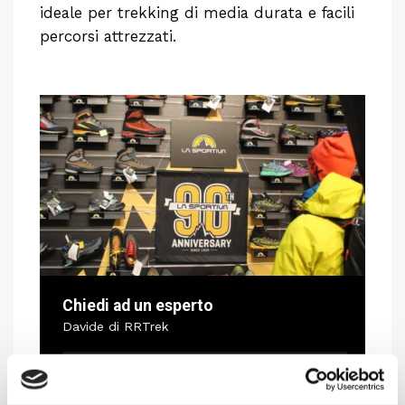
ideale per trekking di media durata e facili
percorsi attrezzati.
Chiedi ad un esperto
Davide di RRTrek
CONTATTA