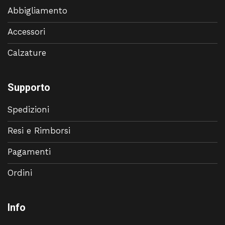
Abbigliamento
Accessori
Calzature
Supporto
Spedizioni
Resi e Rimborsi
Pagamenti
Ordini
Info