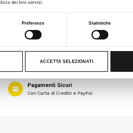
lizzo dei loro servizi.
Preferenze
Statistiche
ACCETTA SELEZIONATI
Pagamenti Sicuri
Con Carta di Credito e PayPal