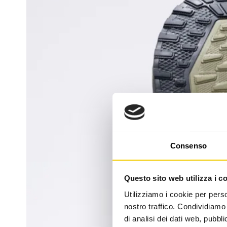
Consenso
Questo sito web utilizza i c
Utilizziamo i cookie per perso
nostro traffico. Condividiamo 
di analisi dei dati web, pubbl