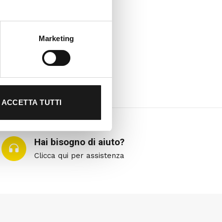
Marketing
ACCETTA TUTTI
Hai bisogno di aiuto?
Clicca qui per assistenza