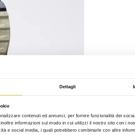
Dettagli
ookie
nalizzare contenuti ed annunci, per fornire funzionalità dei socia
inoltre informazioni sul modo in cui utilizzi il nostro sito con i n
icità e social media, i quali potrebbero combinarle con altre inform