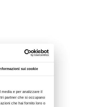
Informazioni sui cookie
l media e per analizzare il
ostri partner che si occupano
azioni che hai fornito loro o