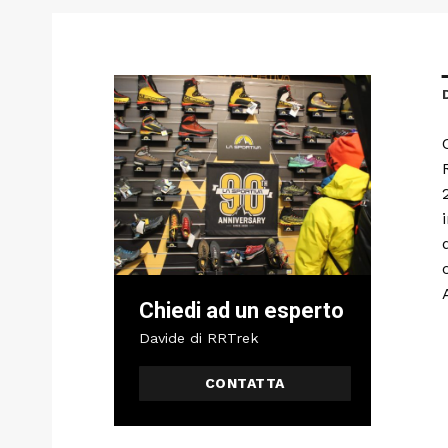
Chiedi ad un esperto
Davide di RRTrek
CONTATTA