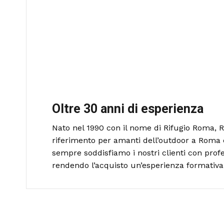
Oltre 30 anni di esperienza
Nato nel 1990 con il nome di Rifugio Roma, R
riferimento per amanti dell’outdoor a Roma 
sempre soddisfiamo i nostri clienti con profe
rendendo l’acquisto un’esperienza formativa 