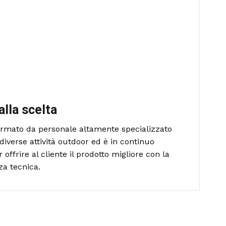
alla scelta
formato da personale altamente specializzato
diverse attività outdoor ed è in continuo
ffrire al cliente il prodotto migliore con la
za tecnica.