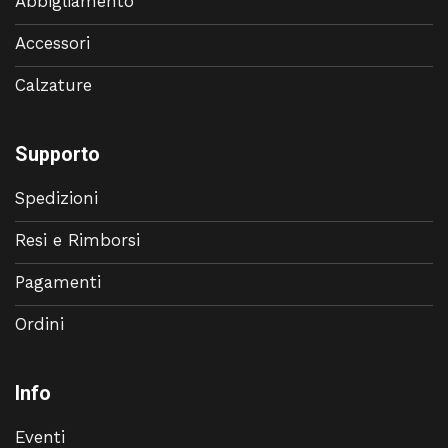
Abbigliamento
Accessori
Calzature
Supporto
Spedizioni
Resi e Rimborsi
Pagamenti
Ordini
Info
Eventi