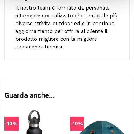
Il nostro team è formato da personale
altamente specializzato che pratica le più
diverse attività outdoor ed è in continuo
aggiornamento per offrire al cliente il
prodotto migliore con la migliore
consulenza tecnica.
Guarda anche...
-10%
-10%