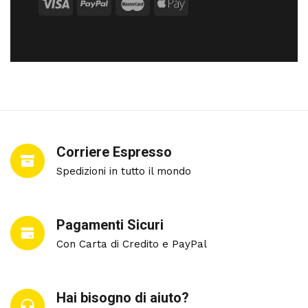
Corriere Espresso
Spedizioni in tutto il mondo
Pagamenti Sicuri
Con Carta di Credito e PayPal
Hai bisogno di aiuto?