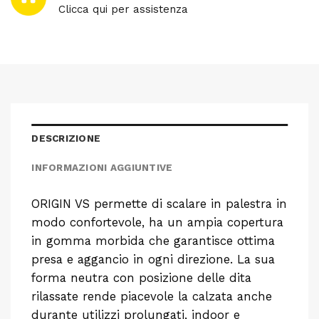
Clicca qui per assistenza
DESCRIZIONE
INFORMAZIONI AGGIUNTIVE
ORIGIN VS permette di scalare in palestra in
modo confortevole, ha un ampia copertura
in gomma morbida che garantisce ottima
presa e aggancio in ogni direzione. La sua
forma neutra con posizione delle dita
rilassate rende piacevole la calzata anche
durante utilizzi prolungati, indoor e