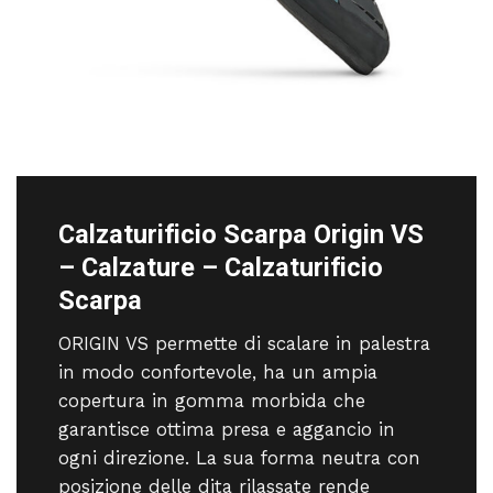
Calzaturificio Scarpa Origin VS
– Calzature – Calzaturificio
Scarpa
ORIGIN VS permette di scalare in palestra
in modo confortevole, ha un ampia
copertura in gomma morbida che
garantisce ottima presa e aggancio in
ogni direzione. La sua forma neutra con
posizione delle dita rilassate rende