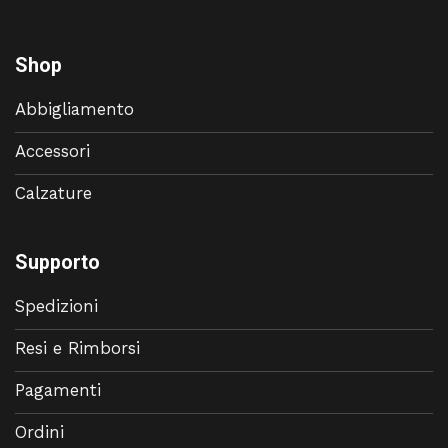
Shop
Abbigliamento
Accessori
Calzature
Supporto
Spedizioni
Resi e Rimborsi
Pagamenti
Ordini