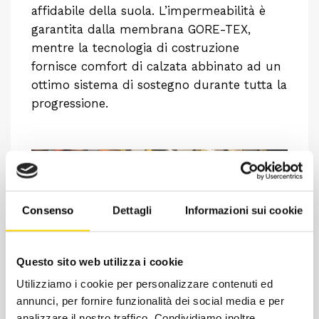
affidabile della suola. L’impermeabilità è
garantita dalla membrana GORE-TEX,
mentre la tecnologia di costruzione
fornisce comfort di calzata abbinato ad un
ottimo sistema di sostegno durante tutta la
progressione.
Consenso
Dettagli
Informazioni sui cookie
Questo sito web utilizza i cookie
Utilizziamo i cookie per personalizzare contenuti ed
annunci, per fornire funzionalità dei social media e per
Chiedi ad un esperto
analizzare il nostro traffico. Condividiamo inoltre