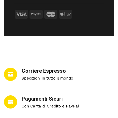
Corriere Espresso
Spedizioni in tutto il mondo
Pagamenti Sicuri
Con Carta di Credito e PayPal