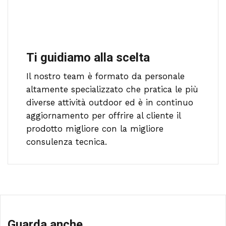
Ti guidiamo alla scelta
Il nostro team è formato da personale
altamente specializzato che pratica le più
diverse attività outdoor ed è in continuo
aggiornamento per offrire al cliente il
prodotto migliore con la migliore
consulenza tecnica.
Guarda anche...