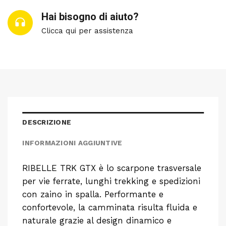
Hai bisogno di aiuto?
Clicca qui per assistenza
DESCRIZIONE
INFORMAZIONI AGGIUNTIVE
RIBELLE TRK GTX è lo scarpone trasversale
per vie ferrate, lunghi trekking e spedizioni
con zaino in spalla. Performante e
confortevole, la camminata risulta fluida e
naturale grazie al design dinamico e