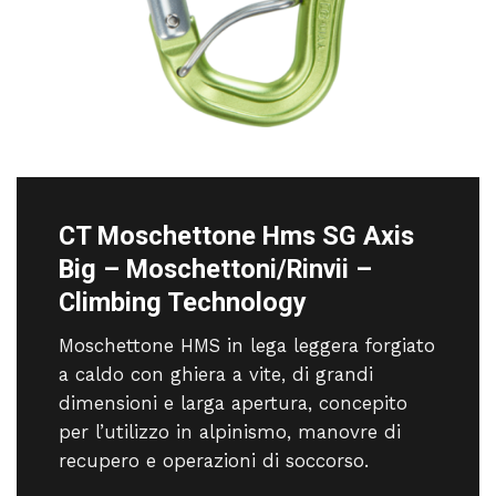
CT Moschettone Hms SG Axis
Big – Moschettoni/Rinvii –
Climbing Technology
Moschettone HMS in lega leggera forgiato
a caldo con ghiera a vite, di grandi
dimensioni e larga apertura, concepito
per l’utilizzo in alpinismo, manovre di
recupero e operazioni di soccorso.