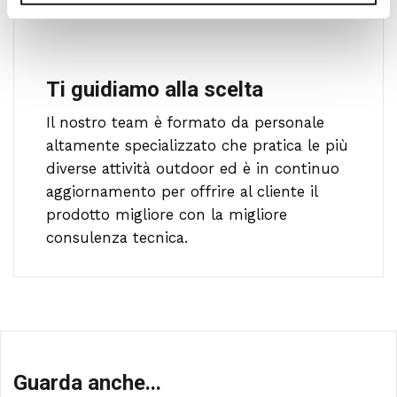
Ti guidiamo alla scelta
Il nostro team è formato da personale
altamente specializzato che pratica le più
diverse attività outdoor ed è in continuo
aggiornamento per offrire al cliente il
prodotto migliore con la migliore
consulenza tecnica.
Guarda anche...