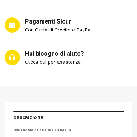
Pagamenti Sicuri
Con Carta di Credito e PayPal
Hai bisogno di aiuto?
Clicca qui per assistenza
DESCRIZIONE
INFORMAZIONI AGGIUNTIVE