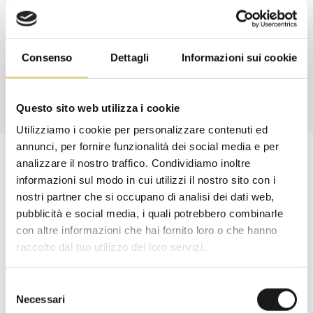
Davide di RRTrek
CONTATTA
Consenso
Dettagli
Informazioni sui cookie
Questo sito web utilizza i cookie
Utilizziamo i cookie per personalizzare contenuti ed
annunci, per fornire funzionalità dei social media e per
analizzare il nostro traffico. Condividiamo inoltre
informazioni sul modo in cui utilizzi il nostro sito con i
nostri partner che si occupano di analisi dei dati web,
pubblicità e social media, i quali potrebbero combinarle
con altre informazioni che hai fornito loro o che hanno
raccolto dal tuo utilizzo dei loro servizi.
Selezione
Necessari
del