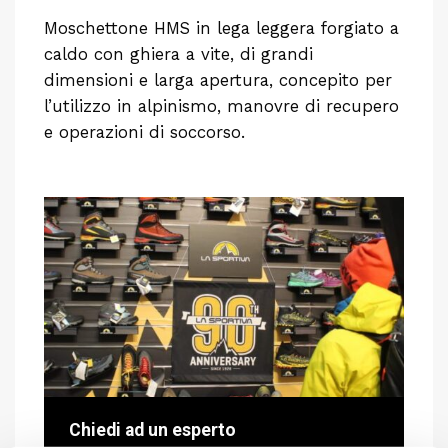
Moschettone HMS in lega leggera forgiato a
caldo con ghiera a vite, di grandi
dimensioni e larga apertura, concepito per
l’utilizzo in alpinismo, manovre di recupero
e operazioni di soccorso.
Chiedi ad un esperto