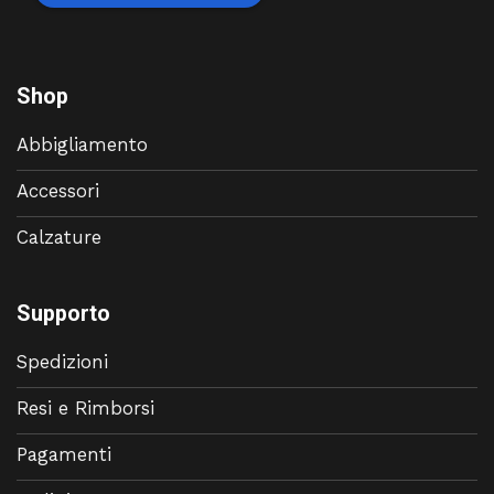
Shop
Abbigliamento
Accessori
Calzature
Supporto
Spedizioni
Resi e Rimborsi
Pagamenti