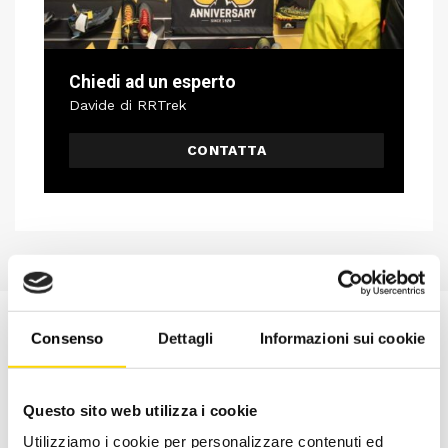
Chiedi ad un esperto
Davide di RRTrek
CONTATTA
Consenso
Dettagli
Informazioni sui cookie
Questo sito web utilizza i cookie
Utilizziamo i cookie per personalizzare contenuti ed