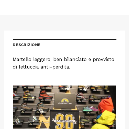
DESCRIZIONE
Martello leggero, ben bilanciato e provvisto
di fettuccia anti-perdita.