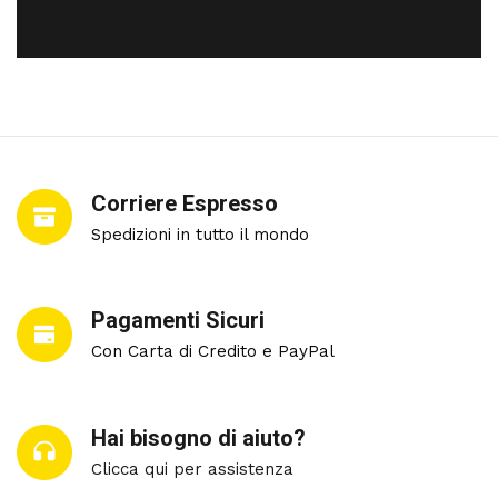
Corriere Espresso
Spedizioni in tutto il mondo
Pagamenti Sicuri
Con Carta di Credito e PayPal
Hai bisogno di aiuto?
Clicca qui per assistenza