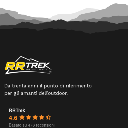
Da trenta anni il punto di riferimento
per gli amanti dell’outdoor.
RRTrek
4.6
Basato su 476 recensioni