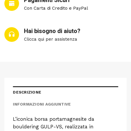
Pagamenti Sicuri
Con Carta di Credito e PayPal
Hai bisogno di aiuto?
Clicca qui per assistenza
DESCRIZIONE
INFORMAZIONI AGGIUNTIVE
L’iconica borsa portamagnesite da
bouldering GULP-VS, realizzata in