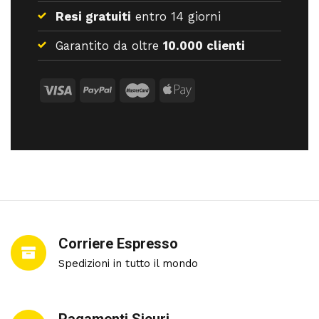
Resi gratuiti
entro 14 giorni
Garantito da oltre
10.000 clienti
Corriere Espresso
Spedizioni in tutto il mondo