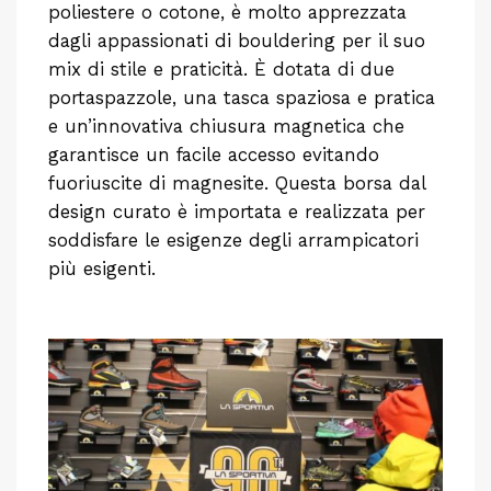
poliestere o cotone, è molto apprezzata
dagli appassionati di bouldering per il suo
mix di stile e praticità. È dotata di due
portaspazzole, una tasca spaziosa e pratica
e un’innovativa chiusura magnetica che
garantisce un facile accesso evitando
fuoriuscite di magnesite. Questa borsa dal
design curato è importata e realizzata per
soddisfare le esigenze degli arrampicatori
più esigenti.