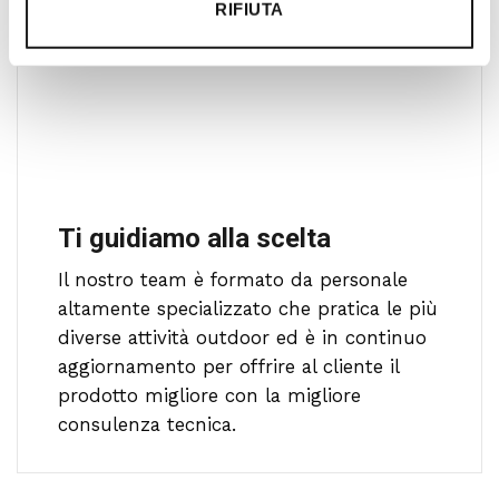
RIFIUTA
Ti guidiamo alla scelta
Il nostro team è formato da personale
altamente specializzato che pratica le più
diverse attività outdoor ed è in continuo
aggiornamento per offrire al cliente il
prodotto migliore con la migliore
consulenza tecnica.