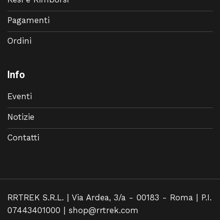
Pagamenti
Ordini
Info
Eventi
Notizie
Contatti
RRTREK S.R.L. | Via Ardea, 3/a - 00183 - Roma | P.I.
07443401000 |
shop@rrtrek.com