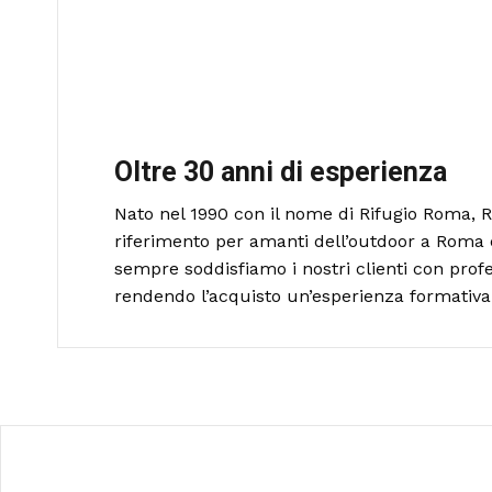
Oltre 30 anni di esperienza
Nato nel 1990 con il nome di Rifugio Roma, R
riferimento per amanti dell’outdoor a Roma 
sempre soddisfiamo i nostri clienti con profe
rendendo l’acquisto un’esperienza formativa 