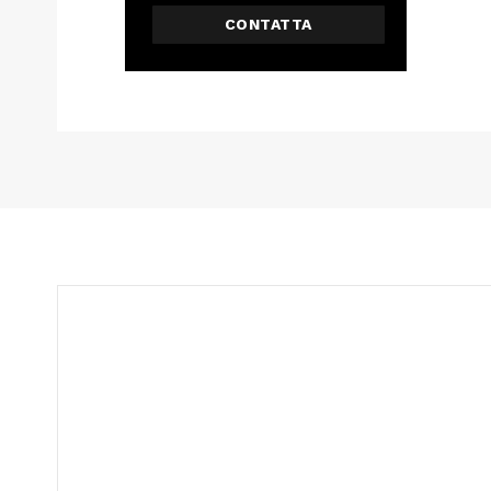
CONTATTA