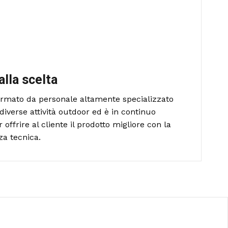
alla scelta
formato da personale altamente specializzato
diverse attività outdoor ed è in continuo
ffrire al cliente il prodotto migliore con la
za tecnica.