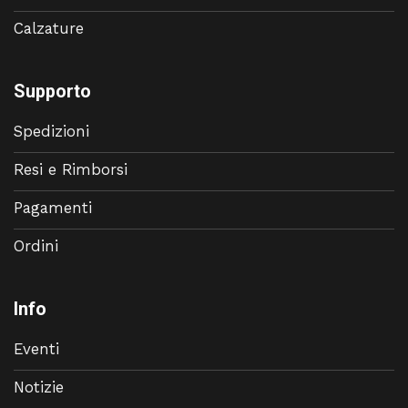
Calzature
Supporto
Spedizioni
Resi e Rimborsi
Pagamenti
Ordini
Info
Eventi
Notizie