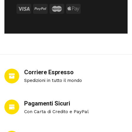
Corriere Espresso
Spedizioni in tutto il mondo
Pagamenti Sicuri
Con Carta di Credito e PayPal