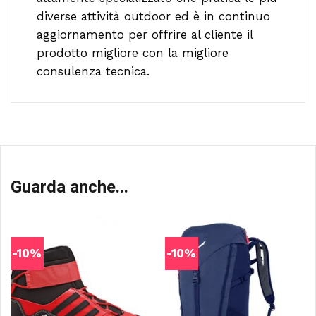
diverse attività outdoor ed è in continuo
aggiornamento per offrire al cliente il
prodotto migliore con la migliore
consulenza tecnica.
Guarda anche...
-10%
-10%