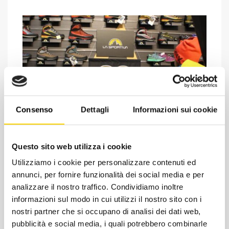
Consenso
Dettagli
Informazioni sui cookie
Chiedi ad un esperto
Questo sito web utilizza i cookie
Davide di RRTrek
Utilizziamo i cookie per personalizzare contenuti ed
CONTATTA
annunci, per fornire funzionalità dei social media e per
analizzare il nostro traffico. Condividiamo inoltre
informazioni sul modo in cui utilizzi il nostro sito con i
nostri partner che si occupano di analisi dei dati web,
pubblicità e social media, i quali potrebbero combinarle