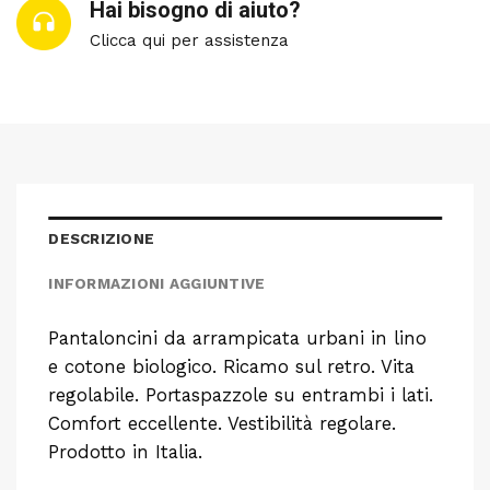
Hai bisogno di aiuto?
Clicca qui per assistenza
DESCRIZIONE
INFORMAZIONI AGGIUNTIVE
Pantaloncini da arrampicata urbani in lino
e cotone biologico. Ricamo sul retro. Vita
regolabile. Portaspazzole su entrambi i lati.
Comfort eccellente. Vestibilità regolare.
Prodotto in Italia.