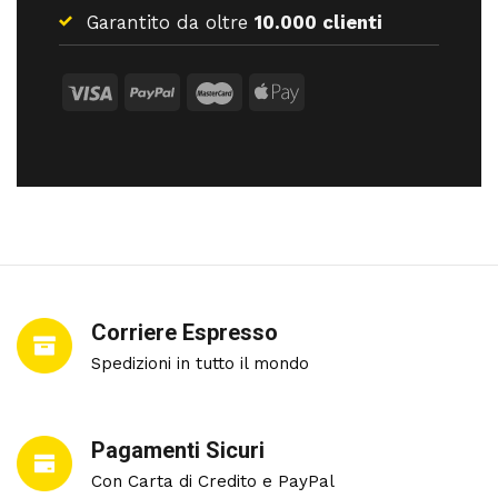
Garantito da oltre
10.000 clienti
Corriere Espresso
Spedizioni in tutto il mondo
Pagamenti Sicuri
Con Carta di Credito e PayPal