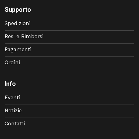
Supporto
Spedizioni
Resi e Rimborsi
Pagamenti
Ordini
Info
Eventi
Notizie
Contatti