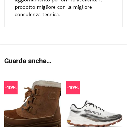
prodotto migliore con la migliore
consulenza tecnica.
Guarda anche...
-10%
-10%