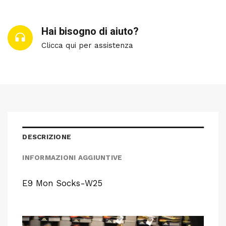
Hai bisogno di aiuto?
Clicca qui per assistenza
DESCRIZIONE
INFORMAZIONI AGGIUNTIVE
E9 Mon Socks-W25