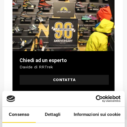
Chiedi ad un esperto
Davide di RRTrek
CONTATTA
Consenso
Dettagli
Informazioni sui cookie