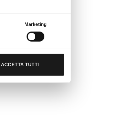
Marketing
ACCETTA TUTTI