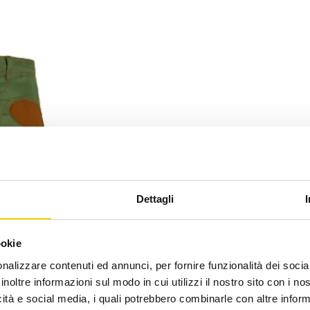
Dettagli
ookie
nalizzare contenuti ed annunci, per fornire funzionalità dei socia
inoltre informazioni sul modo in cui utilizzi il nostro sito con i n
icità e social media, i quali potrebbero combinarle con altre inform