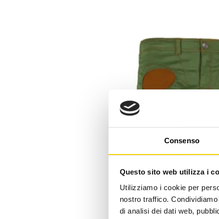
Consenso
Questo sito web utilizza i c
Utilizziamo i cookie per perso
nostro traffico. Condividiamo 
di analisi dei dati web, pubbl