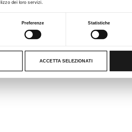
lizzo dei loro servizi.
Preferenze
Statistiche
ACCETTA SELEZIONATI