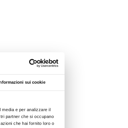
Informazioni sui cookie
l media e per analizzare il
ostri partner che si occupano
azioni che hai fornito loro o