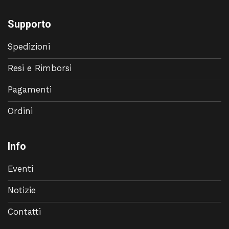
Supporto
Spedizioni
Resi e Rimborsi
Pagamenti
Ordini
Info
Eventi
Notizie
Contatti