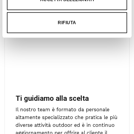
gratificante.
RIFIUTA
Ti guidiamo alla scelta
Il nostro team è formato da personale
altamente specializzato che pratica le più
diverse attività outdoor ed è in continuo
aggiornamento per offrire al cliente il