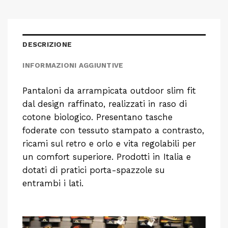
DESCRIZIONE
INFORMAZIONI AGGIUNTIVE
Pantaloni da arrampicata outdoor slim fit
dal design raffinato, realizzati in raso di
cotone biologico. Presentano tasche
foderate con tessuto stampato a contrasto,
ricami sul retro e orlo e vita regolabili per
un comfort superiore. Prodotti in Italia e
dotati di pratici porta-spazzole su
entrambi i lati.