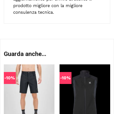
prodotto migliore con la migliore
consulenza tecnica.
Guarda anche...
-10%
-10%