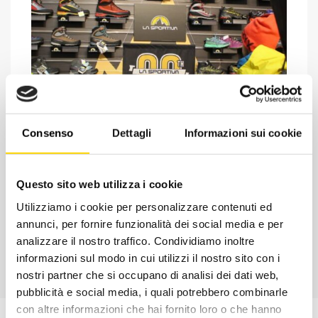
Consenso
Dettagli
Informazioni sui cookie
Chiedi ad un esperto
Davide di RRTrek
Questo sito web utilizza i cookie
CONTATTA
Utilizziamo i cookie per personalizzare contenuti ed
annunci, per fornire funzionalità dei social media e per
analizzare il nostro traffico. Condividiamo inoltre
informazioni sul modo in cui utilizzi il nostro sito con i
nostri partner che si occupano di analisi dei dati web,
pubblicità e social media, i quali potrebbero combinarle
con altre informazioni che hai fornito loro o che hanno