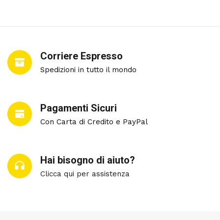
Corriere Espresso
Spedizioni in tutto il mondo
Pagamenti Sicuri
Con Carta di Credito e PayPal
Hai bisogno di aiuto?
Clicca qui per assistenza