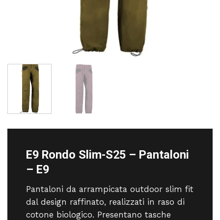
E9 Rondo Slim-S25 – Pantaloni
– E9
Pantaloni da arrampicata outdoor slim fit
dal design raffinato, realizzati in raso di
cotone biologico. Presentano tasche