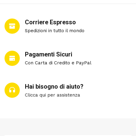
Corriere Espresso
Spedizioni in tutto il mondo
Pagamenti Sicuri
Con Carta di Credito e PayPal
Hai bisogno di aiuto?
Clicca qui per assistenza