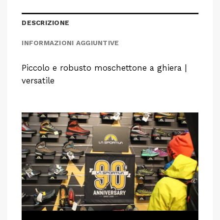
DESCRIZIONE
INFORMAZIONI AGGIUNTIVE
Piccolo e robusto moschettone a ghiera |
versatile