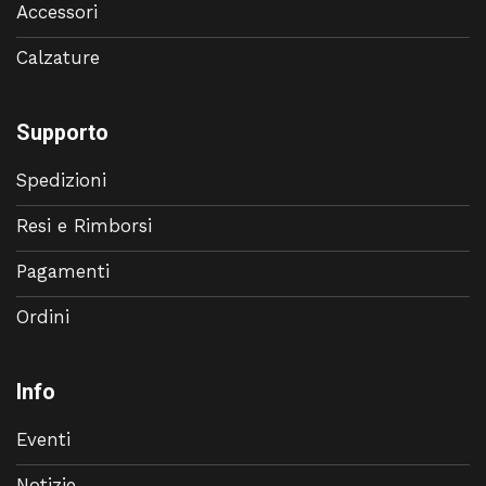
Accessori
Calzature
Supporto
Spedizioni
Resi e Rimborsi
Pagamenti
Ordini
Info
Eventi
Notizie