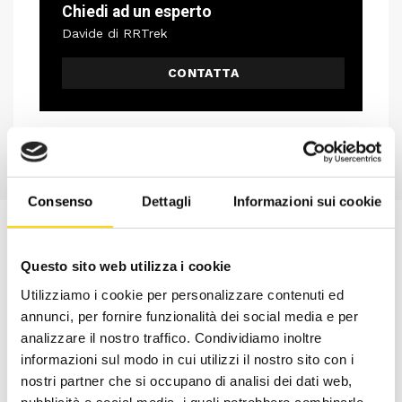
Chiedi ad un esperto
Davide di RRTrek
CONTATTA
Consenso
Dettagli
Informazioni sui cookie
Questo sito web utilizza i cookie
Utilizziamo i cookie per personalizzare contenuti ed
annunci, per fornire funzionalità dei social media e per
analizzare il nostro traffico. Condividiamo inoltre
informazioni sul modo in cui utilizzi il nostro sito con i
nostri partner che si occupano di analisi dei dati web,
pubblicità e social media, i quali potrebbero combinarle