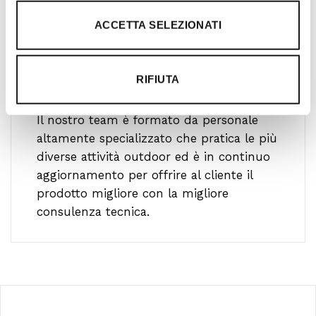
ACCETTA SELEZIONATI
RIFIUTA
Ti guidiamo alla scelta
Il nostro team è formato da personale
altamente specializzato che pratica le più
diverse attività outdoor ed è in continuo
aggiornamento per offrire al cliente il
prodotto migliore con la migliore
consulenza tecnica.