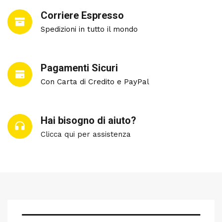
Corriere Espresso
Spedizioni in tutto il mondo
Pagamenti Sicuri
Con Carta di Credito e PayPal
Hai bisogno di aiuto?
Clicca qui per assistenza