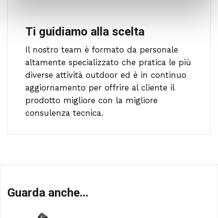
Ti guidiamo alla scelta
Il nostro team è formato da personale
altamente specializzato che pratica le più
diverse attività outdoor ed è in continuo
aggiornamento per offrire al cliente il
prodotto migliore con la migliore
consulenza tecnica.
Guarda anche...