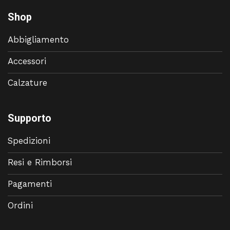
Shop
Abbigliamento
Accessori
Calzature
Supporto
Spedizioni
Resi e Rimborsi
Pagamenti
Ordini