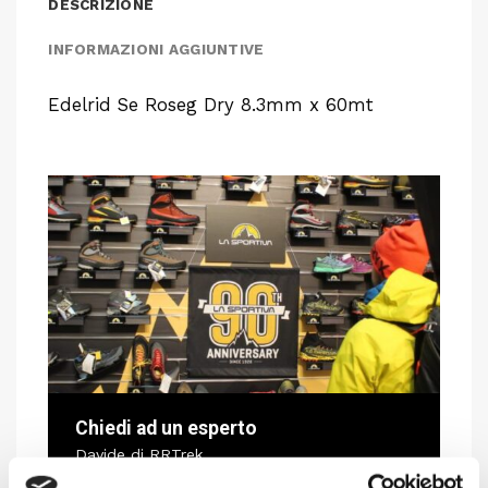
DESCRIZIONE
INFORMAZIONI AGGIUNTIVE
Edelrid Se Roseg Dry 8.3mm x 60mt
Chiedi ad un esperto
Davide di RRTrek