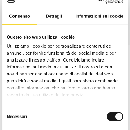
CONTATTA
Consenso
Dettagli
Informazioni sui cookie
Questo sito web utilizza i cookie
Utilizziamo i cookie per personalizzare contenuti ed
annunci, per fornire funzionalità dei social media e per
analizzare il nostro traffico. Condividiamo inoltre
informazioni sul modo in cui utilizzi il nostro sito con i
nostri partner che si occupano di analisi dei dati web,
pubblicità e social media, i quali potrebbero combinarle
con altre informazioni che hai fornito loro o che hanno
raccolto dal tuo utilizzo dei loro servizi.
Selezione
Necessari
del
consenso