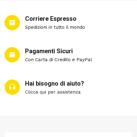
Corriere Espresso
Spedizioni in tutto il mondo
Pagamenti Sicuri
Con Carta di Credito e PayPal
Hai bisogno di aiuto?
Clicca qui per assistenza