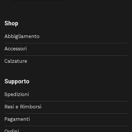
Shop
Abbigliamento
Accessori
Calzature
Supporto
Spedizioni
Resi e Rimborsi
Pagamenti
Ordini