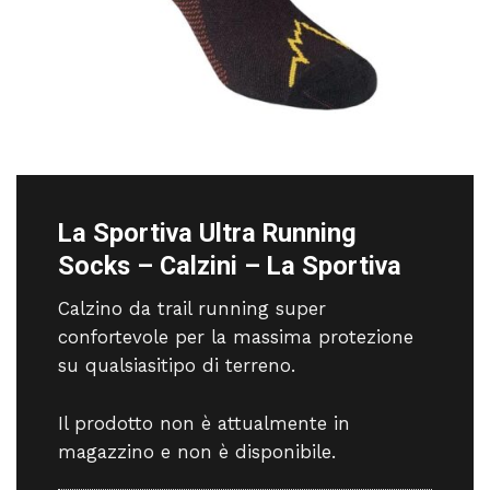
La Sportiva Ultra Running
Socks – Calzini – La Sportiva
Calzino da trail running super
confortevole per la massima protezione
su qualsiasitipo di terreno.
Il prodotto non è attualmente in
magazzino e non è disponibile.