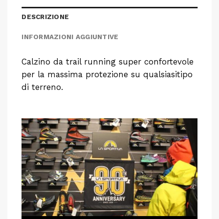
DESCRIZIONE
INFORMAZIONI AGGIUNTIVE
Calzino da trail running super confortevole
per la massima protezione su qualsiasitipo
di terreno.