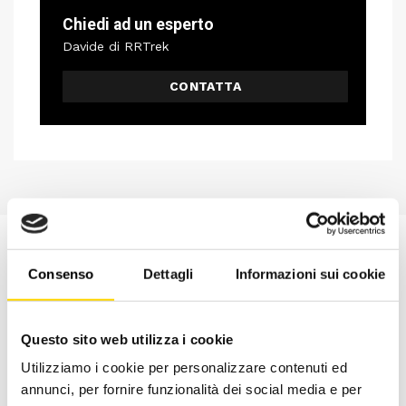
Chiedi ad un esperto
Davide di RRTrek
CONTATTA
Consenso
Dettagli
Informazioni sui cookie
Questo sito web utilizza i cookie
Utilizziamo i cookie per personalizzare contenuti ed
annunci, per fornire funzionalità dei social media e per