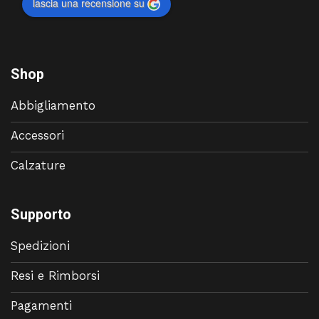
lascia una recensione su
Shop
Abbigliamento
Accessori
Calzature
Supporto
Spedizioni
Resi e Rimborsi
Pagamenti