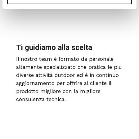
Ti guidiamo alla scelta
Il nostro team è formato da personale
altamente specializzato che pratica le più
diverse attività outdoor ed è in continuo
aggiornamento per offrire al cliente il
prodotto migliore con la migliore
consulenza tecnica.