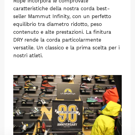
Rope incorpora le comprovate
caratteristiche della nostra corda best-
seller Mammut Infinity, con un perfetto
equilibrio tra diametro ridotto, peso
contenuto e alte prestazioni. La finitura
DRY rende la corda particolarmente
versatile. Un classico e la prima scelta per i
nostri atleti.