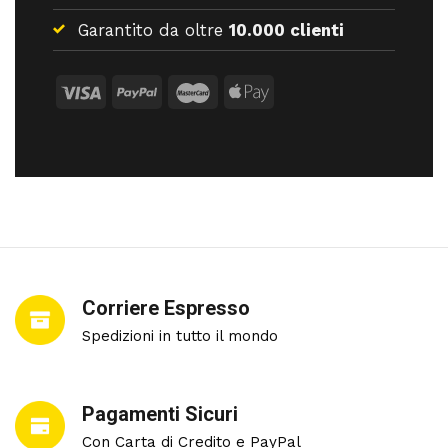
Garantito da oltre
10.000 clienti
Corriere Espresso
Spedizioni in tutto il mondo
Pagamenti Sicuri
Con Carta di Credito e PayPal