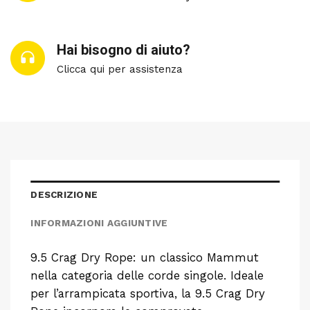
Hai bisogno di aiuto?
Clicca qui per assistenza
DESCRIZIONE
INFORMAZIONI AGGIUNTIVE
9.5 Crag Dry Rope: un classico Mammut
nella categoria delle corde singole. Ideale
per l’arrampicata sportiva, la 9.5 Crag Dry