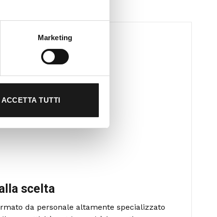
Marketing
ACCETTA TUTTI
alla scelta
formato da personale altamente specializzato