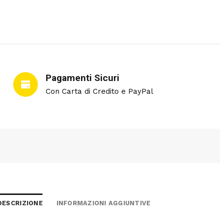
Pagamenti Sicuri
Con Carta di Credito e PayPal
DESCRIZIONE
INFORMAZIONI AGGIUNTIVE