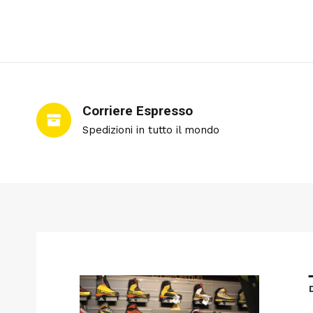
Corriere Espresso
Spedizioni in tutto il mondo