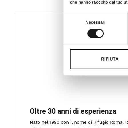
che hanno raccolto dal tuo uti
Selezione
Necessari
del
consenso
RIFIUTA
Oltre 30 anni di esperienza
Nato nel 1990 con il nome di Rifugio Roma, R