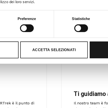
lizzo dei loro servizi.
Preferenze
Statistiche
ACCETTA SELEZIONATI
Ti guidiamo 
RTrek è il punto di
Il nostro team è 