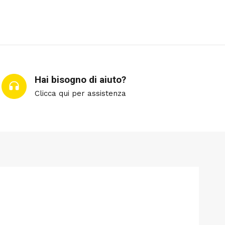
Hai bisogno di aiuto?
Clicca qui per assistenza