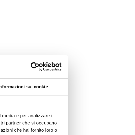
Informazioni sui cookie
l media e per analizzare il
ostri partner che si occupano
azioni che hai fornito loro o