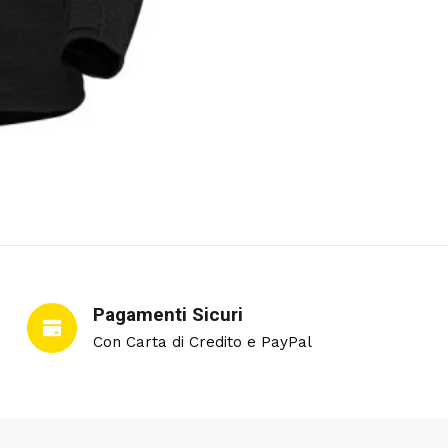
Pagamenti Sicuri
Con Carta di Credito e PayPal