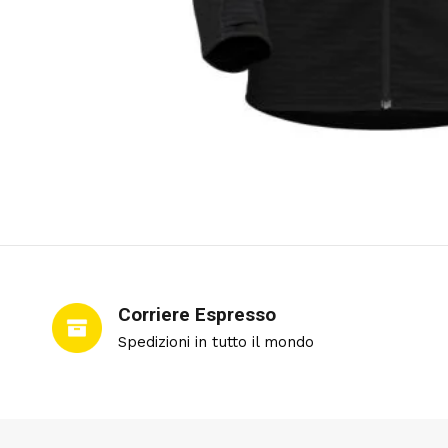
Corriere Espresso
Spedizioni in tutto il mondo