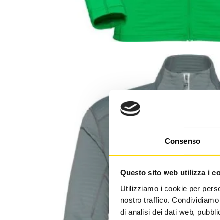
Consenso
Questo sito web utilizza i c
Utilizziamo i cookie per perso
nostro traffico. Condividiamo 
di analisi dei dati web, pubbl