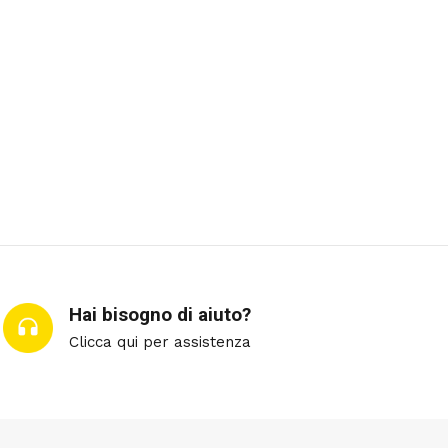
Hai bisogno di aiuto?
Clicca qui per assistenza