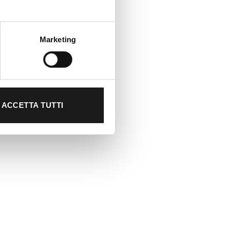
Marketing
ACCETTA TUTTI