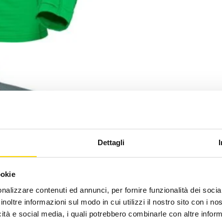
Dettagli
ookie
nalizzare contenuti ed annunci, per fornire funzionalità dei socia
inoltre informazioni sul modo in cui utilizzi il nostro sito con i n
icità e social media, i quali potrebbero combinarle con altre inform