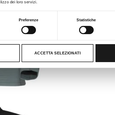
lizzo dei loro servizi.
Preferenze
Statistiche
ACCETTA SELEZIONATI