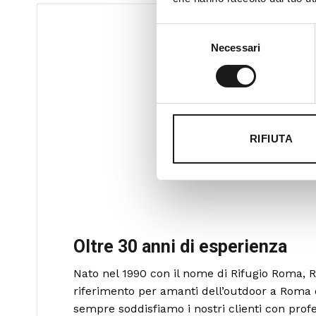
Selezione
Necessari
del
consenso
RIFIUTA
Oltre 30 anni di esperienza
Nato nel 1990 con il nome di Rifugio Roma, R
riferimento per amanti dell’outdoor a Roma 
sempre soddisfiamo i nostri clienti con profe