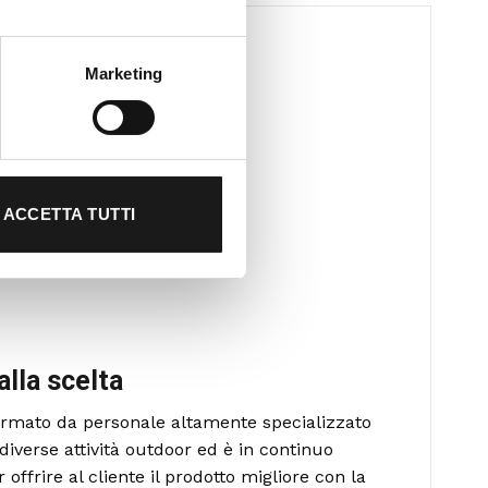
Marketing
ACCETTA TUTTI
alla scelta
formato da personale altamente specializzato
diverse attività outdoor ed è in continuo
ffrire al cliente il prodotto migliore con la