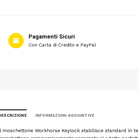
Pagamenti Sicuri
Con Carta di Credito e PayPal
DESCRIZIONE
INFORMAZIONI AGGIUNTIVE
Il moschettone Workhorse Keylock stabilisce standard in te