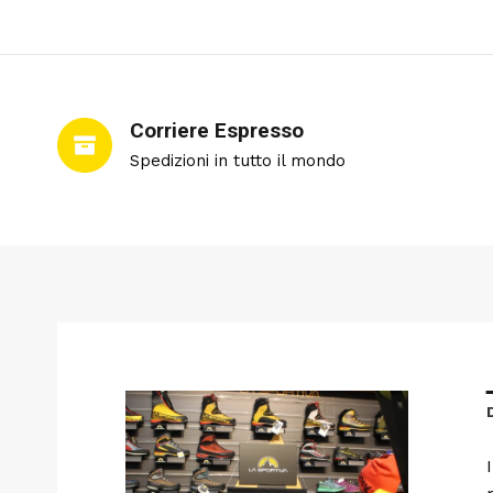
Corriere Espresso
Spedizioni in tutto il mondo