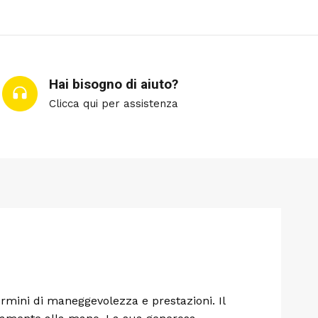
Hai bisogno di aiuto?
Clicca qui per assistenza
rmini di maneggevolezza e prestazioni. Il