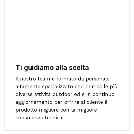
Ti guidiamo alla scelta
Il nostro team è formato da personale
altamente specializzato che pratica le più
diverse attività outdoor ed è in continuo
aggiornamento per offrire al cliente il
prodotto migliore con la migliore
consulenza tecnica.