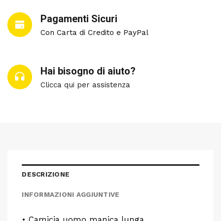
Pagamenti Sicuri
Con Carta di Credito e PayPal
Hai bisogno di aiuto?
Clicca qui per assistenza
DESCRIZIONE
INFORMAZIONI AGGIUNTIVE
• Camicia uomo manica lunga