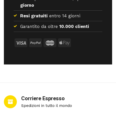
giorno
Resi gratuiti
entro 14 giorni
Garantito da oltre
10.000 clienti
Corriere Espresso
Spedizioni in tutto il mondo