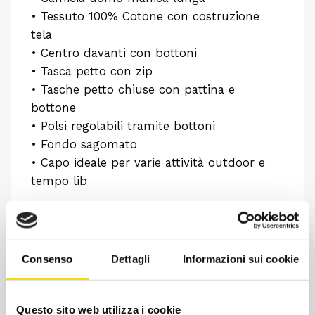
• Tessuto 100% Cotone con costruzione
tela
• Centro davanti con bottoni
• Tasca petto con zip
• Tasche petto chiuse con pattina e
bottone
• Polsi regolabili tramite bottoni
• Fondo sagomato
• Capo ideale per varie attività outdoor e
tempo lib
Consenso
Dettagli
Informazioni sui cookie
Questo sito web utilizza i cookie