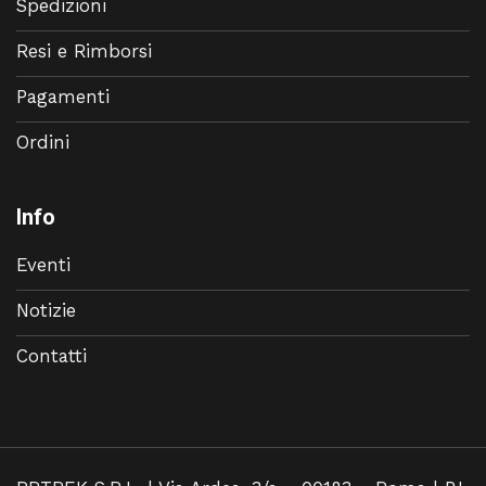
Spedizioni
Resi e Rimborsi
Pagamenti
Ordini
Info
Eventi
Notizie
Contatti