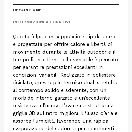
DESCRIZIONE
INFORMAZIONI AGGIUNTIVE
Questa felpa con cappuccio e zip da uomo
è progettata per offrire calore e libertà di
movimento durante le attività outdoor e il
tempo libero. Il modello versatile è pensato
per garantire prestazioni eccellenti in
condizioni variabili. Realizzato in poliestere
riciclato, questo pile termico dual-stretch è
al contempo solido e aderente, con un
morbido interno garzato e un’eccellente
resistenza all’usura. L’avanzata struttura a
griglia 3D sul retro migliora il flusso d’aria e
assorbe l’umidità, favorendo una rapida
evaporazione del sudore a per mantenerti