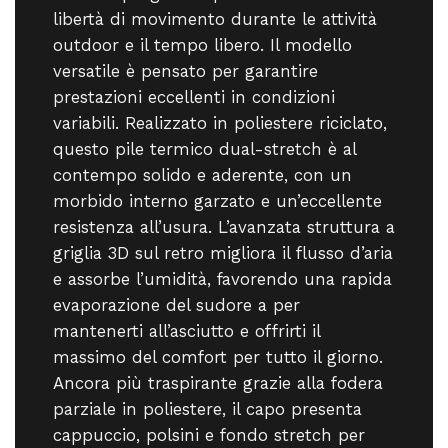
libertà di movimento durante le attività
outdoor e il tempo libero. Il modello
versatile è pensato per garantire
prestazioni eccellenti in condizioni
variabili. Realizzato in poliestere riciclato,
questo pile termico dual-stretch è al
contempo solido e aderente, con un
morbido interno garzato e un’eccellente
resistenza all’usura. L’avanzata struttura a
griglia 3D sul retro migliora il flusso d’aria
e assorbe l’umidità, favorendo una rapida
evaporazione del sudore a per
mantenerti all’asciutto e offrirti il
massimo del comfort per tutto il giorno.
Ancora più traspirante grazie alla fodera
parziale in poliestere, il capo presenta
cappuccio, polsini e fondo stretch per