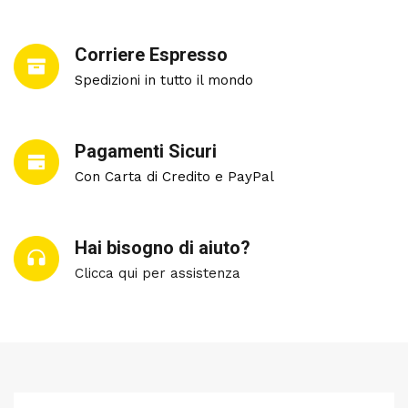
Corriere Espresso
Spedizioni in tutto il mondo
Pagamenti Sicuri
Con Carta di Credito e PayPal
Hai bisogno di aiuto?
Clicca qui per assistenza