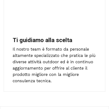
Ti guidiamo alla scelta
Il nostro team è formato da personale
altamente specializzato che pratica le più
diverse attività outdoor ed è in continuo
aggiornamento per offrire al cliente il
prodotto migliore con la migliore
consulenza tecnica.