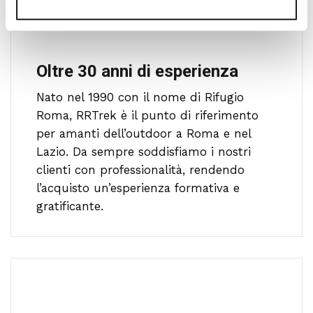
Oltre 30 anni di esperienza
Nato nel 1990 con il nome di Rifugio
Roma, RRTrek è il punto di riferimento
per amanti dell’outdoor a Roma e nel
Lazio. Da sempre soddisfiamo i nostri
clienti con professionalità, rendendo
l’acquisto un’esperienza formativa e
gratificante.