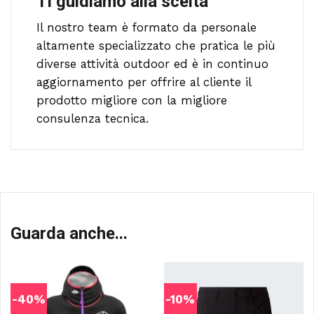
Ti guidiamo alla scelta
Il nostro team è formato da personale
altamente specializzato che pratica le più
diverse attività outdoor ed è in continuo
aggiornamento per offrire al cliente il
prodotto migliore con la migliore
consulenza tecnica.
Guarda anche...
-40%
-10%