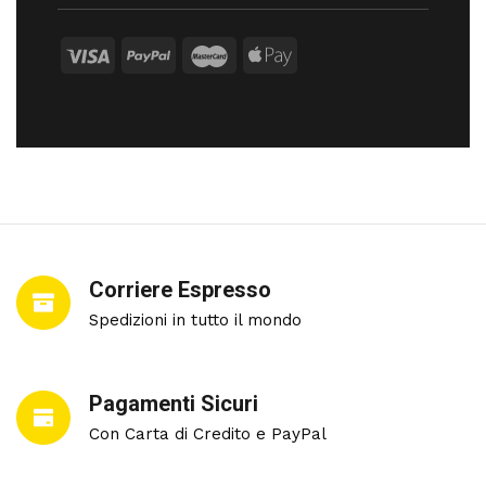
Corriere Espresso
Spedizioni in tutto il mondo
Pagamenti Sicuri
Con Carta di Credito e PayPal