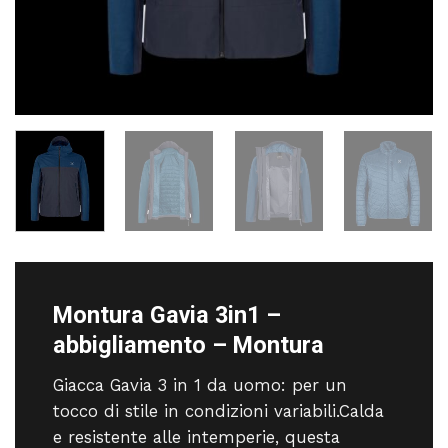
Montura Gavia 3in1 –
abbigliamento – Montura
Giacca Gavia 3 in 1 da uomo: per un
tocco di stile in condizioni variabili.Calda
e resistente alle intemperie, questa