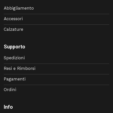
Abbigliamento
Accessori
Calzature
Supporto
Spedizioni
Resi e Rimborsi
Pagamenti
Ordini
Info