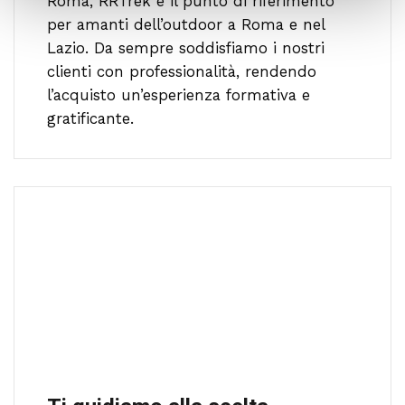
Roma, RRTrek è il punto di riferimento
per amanti dell’outdoor a Roma e nel
Lazio. Da sempre soddisfiamo i nostri
clienti con professionalità, rendendo
l’acquisto un’esperienza formativa e
gratificante.