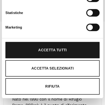
Statistiche
Marketing
ACCETTA TUTTI
ACCETTA SELEZIONATI
RIFIUTA
Oltre 30 anni di esperienza
Nato nel 1990 con il nome di Rifugio