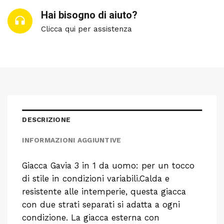
Hai bisogno di aiuto?
Clicca qui per assistenza
DESCRIZIONE
INFORMAZIONI AGGIUNTIVE
Giacca Gavia 3 in 1 da uomo: per un tocco
di stile in condizioni variabili.Calda e
resistente alle intemperie, questa giacca
con due strati separati si adatta a ogni
condizione. La giacca esterna con