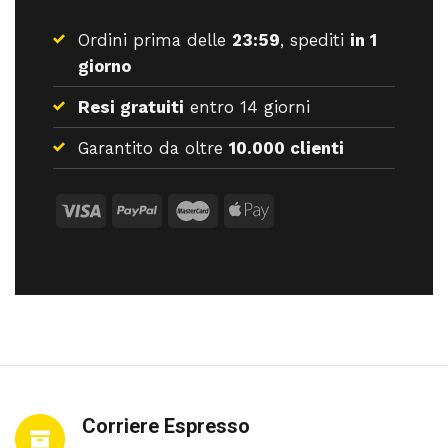
Ordini prima delle
23:59
, spediti
in 1
giorno
Resi gratuiti
entro 14 giorni
Garantito da oltre
10.000 clienti
Corriere Espresso