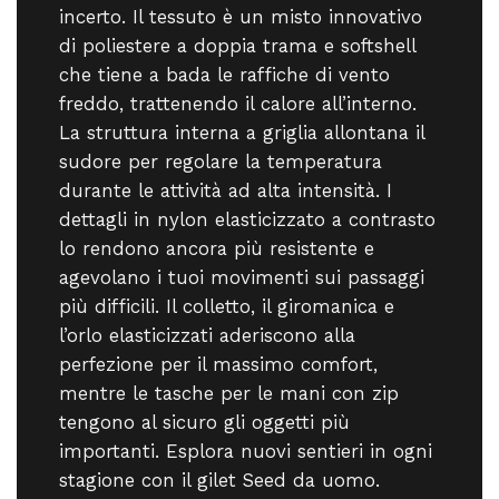
incerto. Il tessuto è un misto innovativo
di poliestere a doppia trama e softshell
che tiene a bada le raffiche di vento
freddo, trattenendo il calore all’interno.
La struttura interna a griglia allontana il
sudore per regolare la temperatura
durante le attività ad alta intensità. I
dettagli in nylon elasticizzato a contrasto
lo rendono ancora più resistente e
agevolano i tuoi movimenti sui passaggi
più difficili. Il colletto, il giromanica e
l’orlo elasticizzati aderiscono alla
perfezione per il massimo comfort,
mentre le tasche per le mani con zip
tengono al sicuro gli oggetti più
importanti. Esplora nuovi sentieri in ogni
stagione con il gilet Seed da uomo.