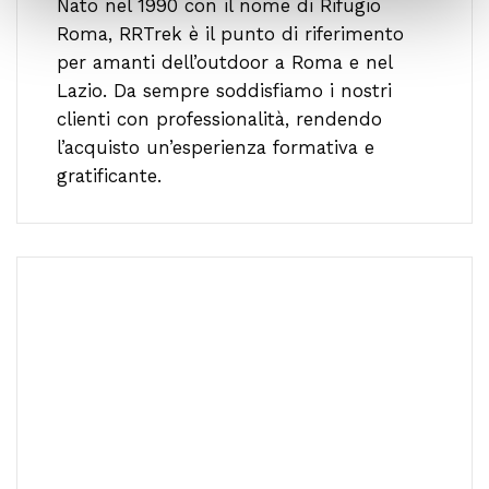
Nato nel 1990 con il nome di Rifugio
Roma, RRTrek è il punto di riferimento
per amanti dell’outdoor a Roma e nel
Lazio. Da sempre soddisfiamo i nostri
clienti con professionalità, rendendo
l’acquisto un’esperienza formativa e
gratificante.