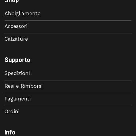
Shop
Abbigliamento
Accessori
Calzature
Supporto
Spedizioni
Resi e Rimborsi
Pagamenti
Ordini
Info