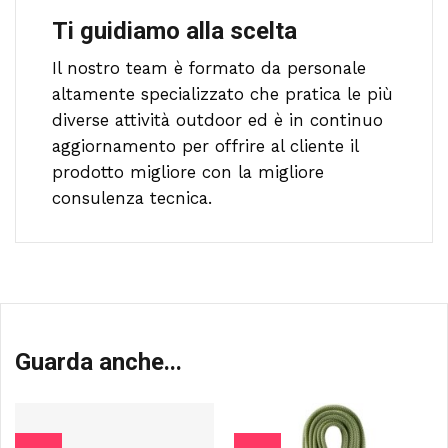
Ti guidiamo alla scelta
Il nostro team è formato da personale
altamente specializzato che pratica le più
diverse attività outdoor ed è in continuo
aggiornamento per offrire al cliente il
prodotto migliore con la migliore
consulenza tecnica.
Guarda anche...