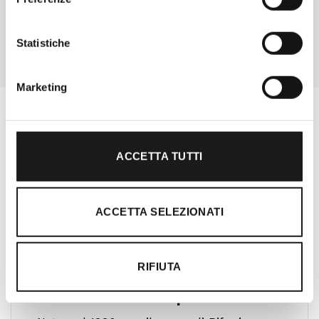
Statistiche
Marketing
ACCETTA TUTTI
ACCETTA SELEZIONATI
RIFIUTA
Oltre 30 anni di esperienza