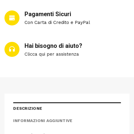
Pagamenti Sicuri
Con Carta di Credito e PayPal
Hai bisogno di aiuto?
Clicca qui per assistenza
DESCRIZIONE
INFORMAZIONI AGGIUNTIVE