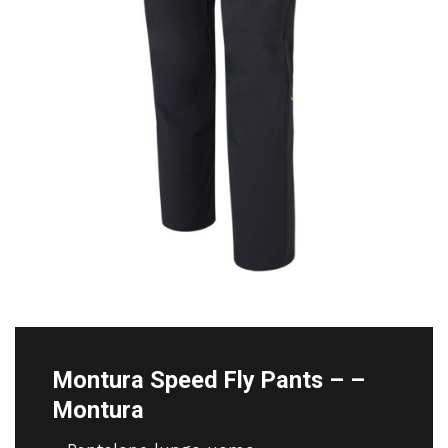
Montura Speed Fly Pants – –
Montura