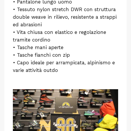
• Pantalone lungo uomo
• Tessuto nylon stretch DWR con struttura
double weave in rilievo, resistente a strappi
ed abrasioni
• Vita chiusa con elastico e regolazione
tramite cordino
• Tasche mani aperte
• Tasche fianchi con zip
• Capo ideale per arrampicata, alpinismo e
varie attività outdo