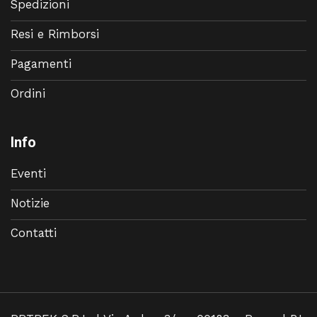
Spedizioni
Resi e Rimborsi
Pagamenti
Ordini
Info
Eventi
Notizie
Contatti