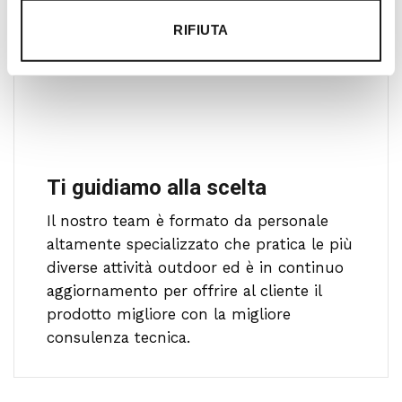
RIFIUTA
Ti guidiamo alla scelta
Il nostro team è formato da personale
altamente specializzato che pratica le più
diverse attività outdoor ed è in continuo
aggiornamento per offrire al cliente il
prodotto migliore con la migliore
consulenza tecnica.