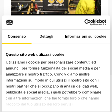
Chiedi ad un esperto
Davide di RRTrek
Consenso
Dettagli
Informazioni sui cookie
CONTATTA
Questo sito web utilizza i cookie
Utilizziamo i cookie per personalizzare contenuti ed
annunci, per fornire funzionalità dei social media e per
analizzare il nostro traffico. Condividiamo inoltre
informazioni sul modo in cui utilizzi il nostro sito con i
nostri partner che si occupano di analisi dei dati web,
pubblicità e social media, i quali potrebbero combinarle
con altre informazioni che hai fornito loro o che hanno
raccolto dal tuo utilizzo dei loro servizi.