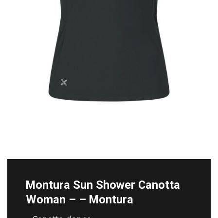
Montura Sun Shower Canotta
Woman – – Montura