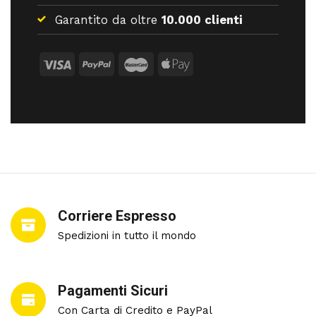
Garantito da oltre
10.000 clienti
Corriere Espresso
Spedizioni in tutto il mondo
Pagamenti Sicuri
Con Carta di Credito e PayPal