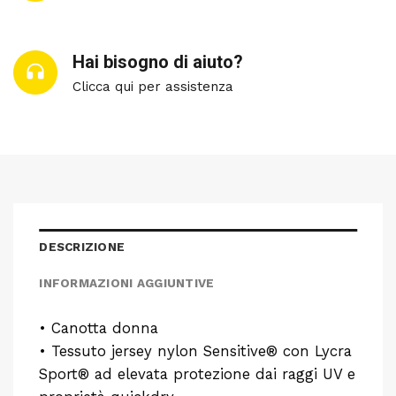
Hai bisogno di aiuto?
Clicca qui per assistenza
DESCRIZIONE
INFORMAZIONI AGGIUNTIVE
• Canotta donna
• Tessuto jersey nylon Sensitive® con Lycra
Sport® ad elevata protezione dai raggi UV e