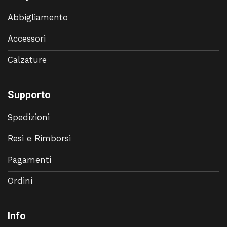
Abbigliamento
Accessori
Calzature
Supporto
Spedizioni
Resi e Rimborsi
Pagamenti
Ordini
Info