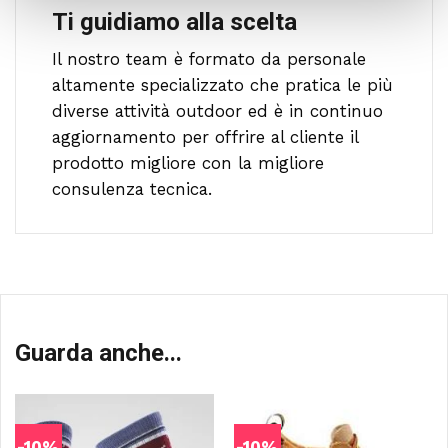
Ti guidiamo alla scelta
Il nostro team è formato da personale
altamente specializzato che pratica le più
diverse attività outdoor ed è in continuo
aggiornamento per offrire al cliente il
prodotto migliore con la migliore
consulenza tecnica.
Guarda anche...
-10%
-10%