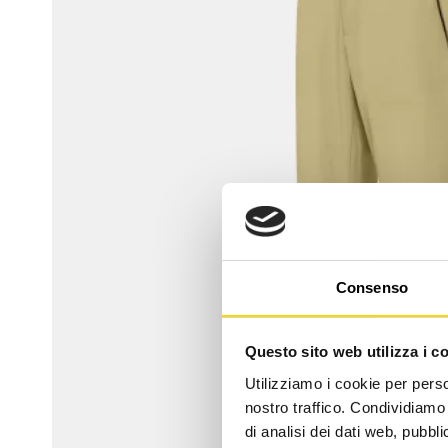
Consenso
Questo sito web utilizza i c
Utilizziamo i cookie per perso
nostro traffico. Condividiamo 
di analisi dei dati web, pubbl