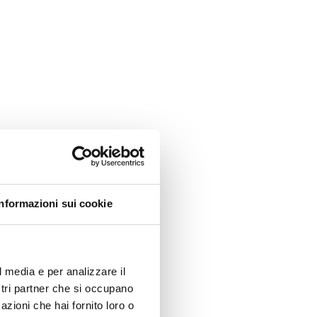
Informazioni sui cookie
l media e per analizzare il
ostri partner che si occupano
azioni che hai fornito loro o