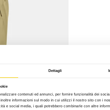
Dettagli
ookie
nalizzare contenuti ed annunci, per fornire funzionalità dei socia
inoltre informazioni sul modo in cui utilizzi il nostro sito con i n
icità e social media, i quali potrebbero combinarle con altre inform