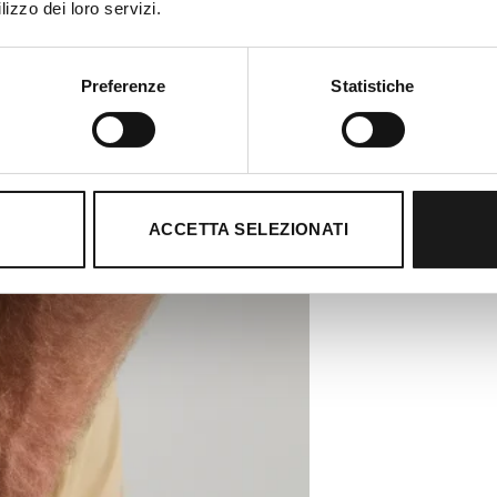
lizzo dei loro servizi.
Preferenze
Statistiche
ACCETTA SELEZIONATI