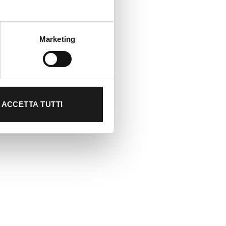
Marketing
ACCETTA TUTTI