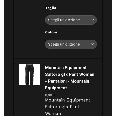
Taglia
Colore
Mountain Equipment
Saltoro gtx Pant Woman
- Pantaloni - Mountain
Equipment
0,00
€
Mountain Equipment
Saltoro gtx Pant
Woman