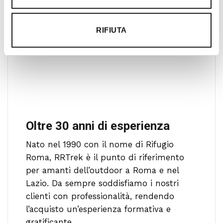
RIFIUTA
Oltre 30 anni di esperienza
Nato nel 1990 con il nome di Rifugio
Roma, RRTrek è il punto di riferimento
per amanti dell’outdoor a Roma e nel
Lazio. Da sempre soddisfiamo i nostri
clienti con professionalità, rendendo
l’acquisto un’esperienza formativa e
gratificante.