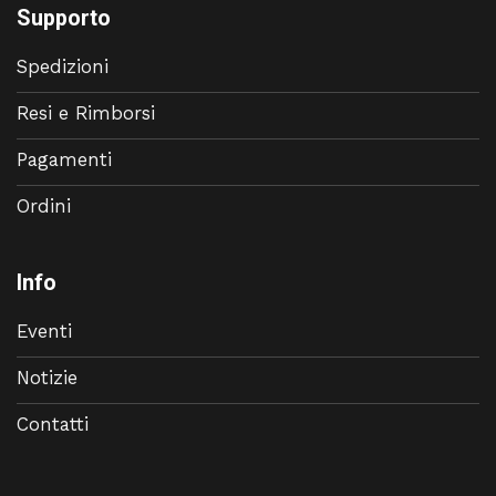
Supporto
Spedizioni
Resi e Rimborsi
Pagamenti
Ordini
Info
Eventi
Notizie
Contatti