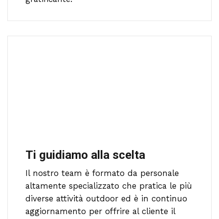
Ti guidiamo alla scelta
Il nostro team è formato da personale
altamente specializzato che pratica le più
diverse attività outdoor ed è in continuo
aggiornamento per offrire al cliente il