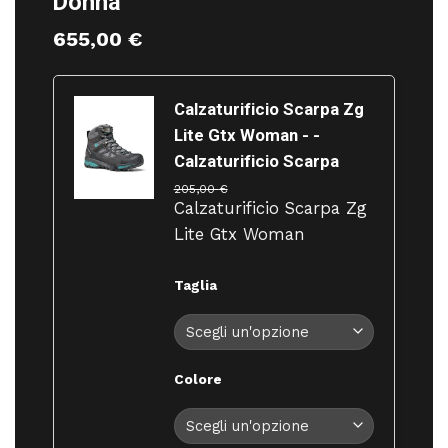
Donna
655,00
€
Calzaturificio Scarpa Zg
Lite Gtx Woman - -
Calzaturificio Scarpa
205,00
€
Calzaturificio Scarpa Zg
Lite Gtx Woman
Taglia
Colore