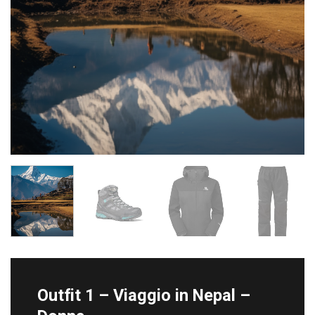
Outfit 1 – Viaggio in Nepal –