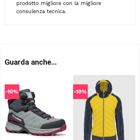
prodotto migliore con la migliore
consulenza tecnica.
Guarda anche...
-10%
-10%