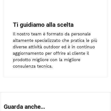
Ti guidiamo alla scelta
Il nostro team è formato da personale
altamente specializzato che pratica le più
diverse attività outdoor ed è in continuo
aggiornamento per offrire al cliente il
prodotto migliore con la migliore
consulenza tecnica.
Guarda anche...