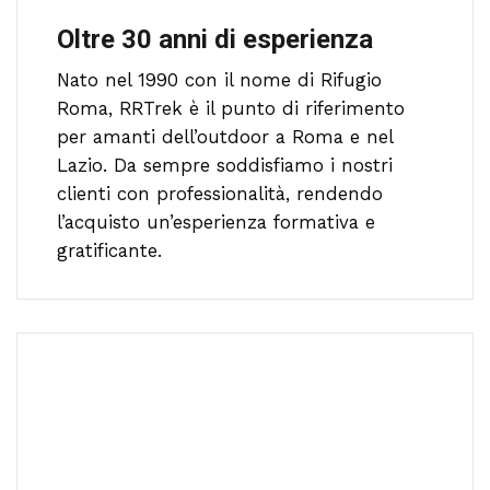
Oltre 30 anni di esperienza
Nato nel 1990 con il nome di Rifugio
Roma, RRTrek è il punto di riferimento
per amanti dell’outdoor a Roma e nel
Lazio. Da sempre soddisfiamo i nostri
clienti con professionalità, rendendo
l’acquisto un’esperienza formativa e
gratificante.