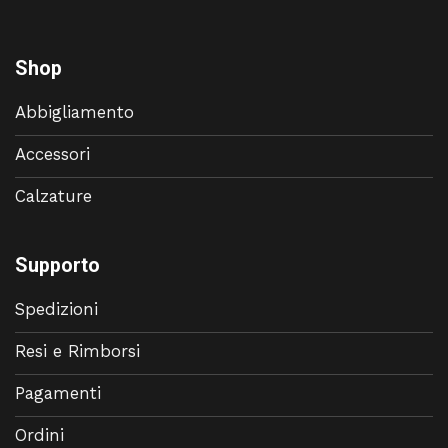
Shop
Abbigliamento
Accessori
Calzature
Supporto
Spedizioni
Resi e Rimborsi
Pagamenti
Ordini