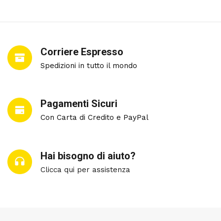
Corriere Espresso
Spedizioni in tutto il mondo
Pagamenti Sicuri
Con Carta di Credito e PayPal
Hai bisogno di aiuto?
Clicca qui per assistenza