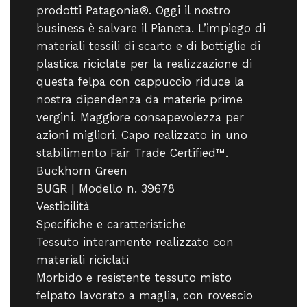
prodotti Patagonia®. Oggi il nostro
business è salvare il Pianeta. L’impiego di
materiali tessili di scarto e di bottiglie di
plastica riciclate per la realizzazione di
questa felpa con cappuccio riduce la
nostra dipendenza da materie prime
vergini. Maggiore consapevolezza per
azioni migliori. Capo realizzato in uno
stabilimento Fair Trade Certified™.
Buckhorn Green
BUGR | Modello n. 39678
Vestibilità
Specifiche e caratteristiche
Tessuto interamente realizzato con
materiali riciclati
Morbido e resistente tessuto misto
felpato lavorato a maglia, con rovescio