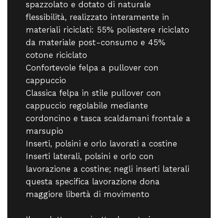
spazzolato e dotato di naturale
flessibilità, realizzato interamente in
materiali riciclati: 55% poliestere riciclato
da materiale post-consumo e 45%
cotone riciclato
Confortevole felpa a pullover con
cappuccio
Classica felpa in stile pullover con
cappuccio regolabile mediante
cordoncino e tasca scaldamani frontale a
marsupio
Inserti, polsini e orlo lavorati a costine
Inserti laterali, polsini e orlo con
lavorazione a costine; negli inserti laterali
questa specifica lavorazione dona
maggiore libertà di movimento