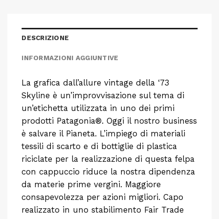
DESCRIZIONE
INFORMAZIONI AGGIUNTIVE
La grafica dall’allure vintage della ‘73
Skyline è un’improvvisazione sul tema di
un’etichetta utilizzata in uno dei primi
prodotti Patagonia®. Oggi il nostro business
è salvare il Pianeta. L’impiego di materiali
tessili di scarto e di bottiglie di plastica
riciclate per la realizzazione di questa felpa
con cappuccio riduce la nostra dipendenza
da materie prime vergini. Maggiore
consapevolezza per azioni migliori. Capo
realizzato in uno stabilimento Fair Trade