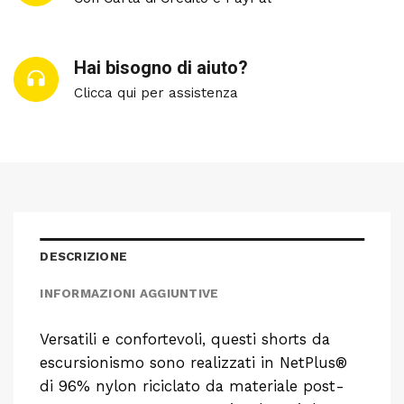
Hai bisogno di aiuto?
Clicca qui per assistenza
DESCRIZIONE
INFORMAZIONI AGGIUNTIVE
Versatili e confortevoli, questi shorts da
escursionismo sono realizzati in NetPlus®
di 96% nylon riciclato da materiale post-