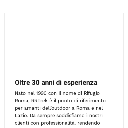
Oltre 30 anni di esperienza
Nato nel 1990 con il nome di Rifugio
Roma, RRTrek è il punto di riferimento
per amanti dell’outdoor a Roma e nel
Lazio. Da sempre soddisfiamo i nostri
clienti con professionalità, rendendo