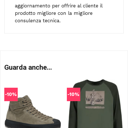
aggiornamento per offrire al cliente il
prodotto migliore con la migliore
consulenza tecnica.
Guarda anche...
-10%
-10%