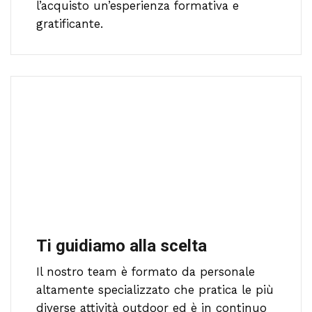
l’acquisto un’esperienza formativa e
gratificante.
Ti guidiamo alla scelta
Il nostro team è formato da personale
altamente specializzato che pratica le più
diverse attività outdoor ed è in continuo