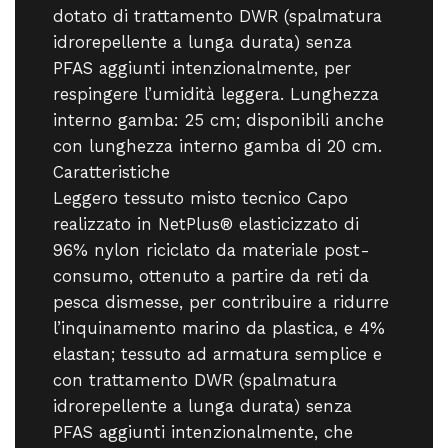
dotato di trattamento DWR (spalmatura
idrorepellente a lunga durata) senza
PFAS aggiunti intenzionalmente, per
respingere l’umidità leggera. Lunghezza
interno gamba: 25 cm; disponibili anche
con lunghezza interno gamba di 20 cm.
Caratteristiche
Leggero tessuto misto tecnico Capo
realizzato in NetPlus® elasticizzato di
96% nylon riciclato da materiale post-
consumo, ottenuto a partire da reti da
pesca dismesse, per contribuire a ridurre
l’inquinamento marino da plastica, e 4%
elastan; tessuto ad armatura semplice e
con trattamento DWR (spalmatura
idrorepellente a lunga durata) senza
PFAS aggiunti intenzionalmente, che