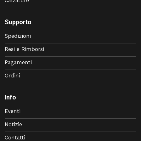
Calzature
Supporto
Spedizioni
Resi e Rimborsi
Pagamenti
Ordini
Info
Eventi
Notizie
Contatti