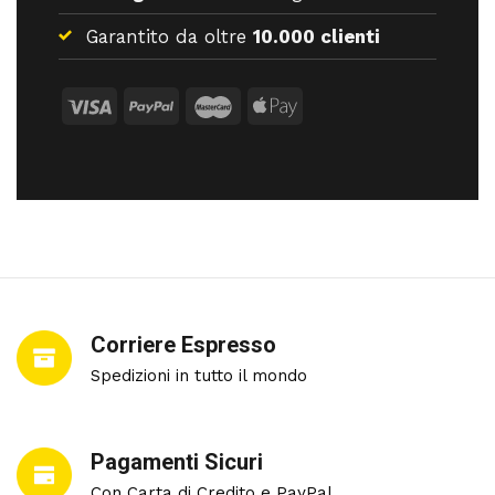
Garantito da oltre
10.000 clienti
Corriere Espresso
Spedizioni in tutto il mondo
Pagamenti Sicuri
Con Carta di Credito e PayPal