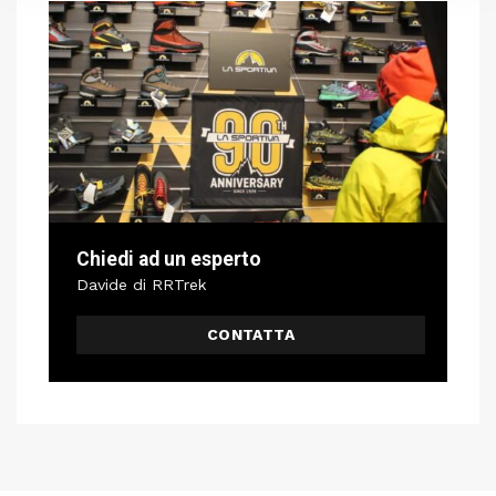
Chiedi ad un esperto
Davide di RRTrek
CONTATTA