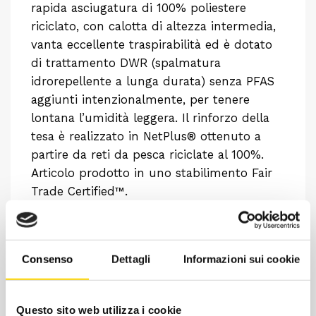
rapida asciugatura di 100% poliestere
riciclato, con calotta di altezza intermedia,
vanta eccellente traspirabilità ed è dotato
di trattamento DWR (spalmatura
idrorepellente a lunga durata) senza PFAS
aggiunti intenzionalmente, per tenere
lontana l’umidità leggera. Il rinforzo della
tesa è realizzato in NetPlus® ottenuto a
partire da reti da pesca riciclate al 100%.
Articolo prodotto in uno stabilimento Fair
Trade Certified™.
Consenso
Dettagli
Informazioni sui cookie
Questo sito web utilizza i cookie