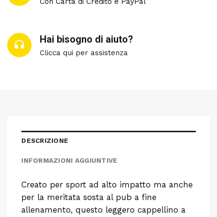
Con Carta di Credito e PayPal
Hai bisogno di aiuto?
Clicca qui per assistenza
DESCRIZIONE
INFORMAZIONI AGGIUNTIVE
Creato per sport ad alto impatto ma anche
per la meritata sosta al pub a fine
allenamento, questo leggero cappellino a