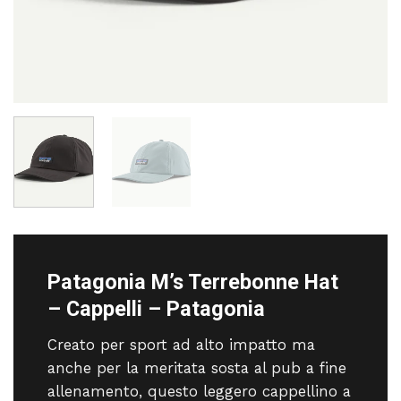
Patagonia M’s Terrebonne Hat
– Cappelli – Patagonia
Creato per sport ad alto impatto ma
anche per la meritata sosta al pub a fine
allenamento, questo leggero cappellino a