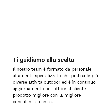
Ti guidiamo alla scelta
Il nostro team è formato da personale
altamente specializzato che pratica le più
diverse attività outdoor ed è in continuo
aggiornamento per offrire al cliente il
prodotto migliore con la migliore
consulenza tecnica.