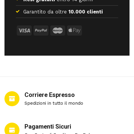
Garantito da oltre
10.000 clienti
Corriere Espresso
Spedizioni in tutto il mondo
Pagamenti Sicuri