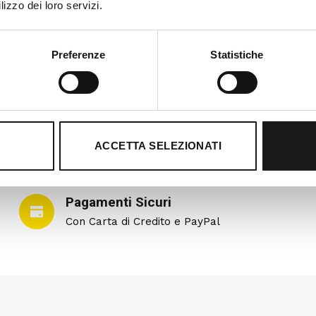
lizzo dei loro servizi.
Preferenze
Statistiche
ACCETTA SELEZIONATI
Pagamenti Sicuri
Con Carta di Credito e PayPal