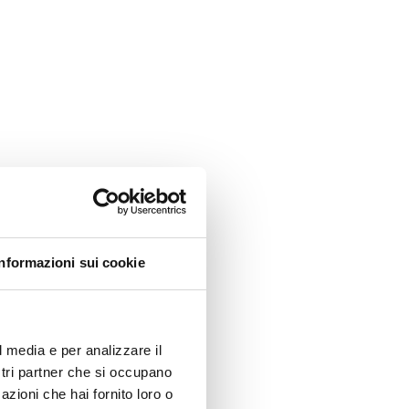
Informazioni sui cookie
l media e per analizzare il
ostri partner che si occupano
azioni che hai fornito loro o