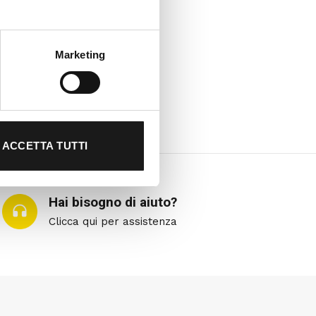
Marketing
ACCETTA TUTTI
Hai bisogno di aiuto?
Clicca qui per assistenza