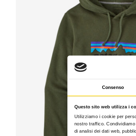
Consenso
Questo sito web utilizza i c
Utilizziamo i cookie per perso
nostro traffico. Condividiamo 
di analisi dei dati web, pubbl