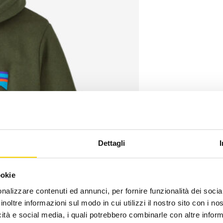
Dettagli
ookie
nalizzare contenuti ed annunci, per fornire funzionalità dei socia
inoltre informazioni sul modo in cui utilizzi il nostro sito con i n
icità e social media, i quali potrebbero combinarle con altre inform