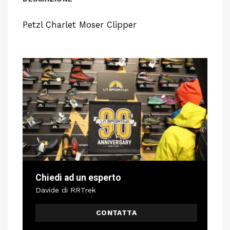
Petzl Charlet Moser Clipper
Chiedi ad un esperto
Davide di RRTrek
CONTATTA