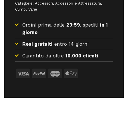
Categorie:
Accessori
,
Accessori e Attrezzatura
,
Climb
,
Varie
Ordini prima delle
23:59
, spediti
in 1
giorno
Resi gratuiti
entro 14 giorni
Garantito da oltre
10.000 clienti