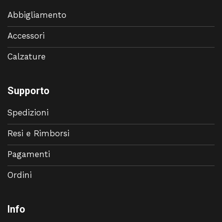
Abbigliamento
Accessori
Calzature
Supporto
Spedizioni
Resi e Rimborsi
Pagamenti
Ordini
Info