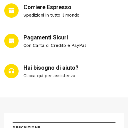
Corriere Espresso
Spedizioni in tutto il mondo
Pagamenti Sicuri
Con Carta di Credito e PayPal
Hai bisogno di aiuto?
Clicca qui per assistenza
DESCRIZIONE