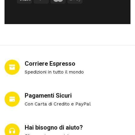
Corriere Espresso
Spedizioni in tutto il mondo
Pagamenti Sicuri
Con Carta di Credito e PayPal
Hai bisogno di aiuto?