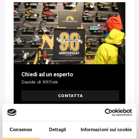
Chiedi ad un esperto
Davide di RRTrek
CONTATTA
Consenso
Dettagli
Informazioni sui cookie