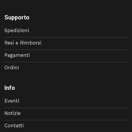
Supporto
Spedizioni
Resi e Rimborsi
Pagamenti
Ordini
Info
Eventi
Notizie
Contatti