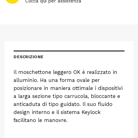
Clicca qui per assistenza
DESCRIZIONE
Il moschettone leggero OK è realizzato in
alluminio. Ha una forma ovale per
posizionare in maniera ottimale i dispositivi
a larga sezione tipo carrucola, bloccante e
anticaduta di tipo guidato. Il suo fluido
design interno e il sistema Keylock
facilitano le manovre.