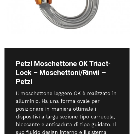
Petzl Moschettone OK Triact-
Lock – Moschettoni/Rinvii –
Petzl
Il moschettone leggero OK è realizzato in
alluminio. Ha una forma ovale per
posizionare in maniera ottimale i
dispositivi a larga sezione tipo carrucola,
bloccante e anticaduta di tipo guidato. Il
suo fluido design interno e il sistema