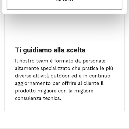
Ti guidiamo alla scelta
Il nostro team è formato da personale
altamente specializzato che pratica le più
diverse attività outdoor ed è in continuo
aggiornamento per offrire al cliente il
prodotto migliore con la migliore
consulenza tecnica.