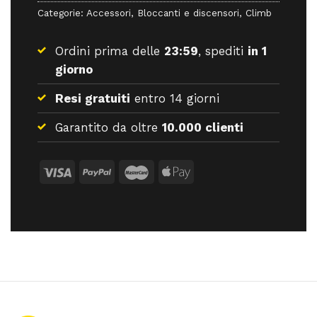
Categorie:
Accessori
,
Bloccanti e discensori
,
Climb
Ordini prima delle
23:59
, spediti
in 1
giorno
Resi gratuiti
entro 14 giorni
Garantito da oltre
10.000 clienti