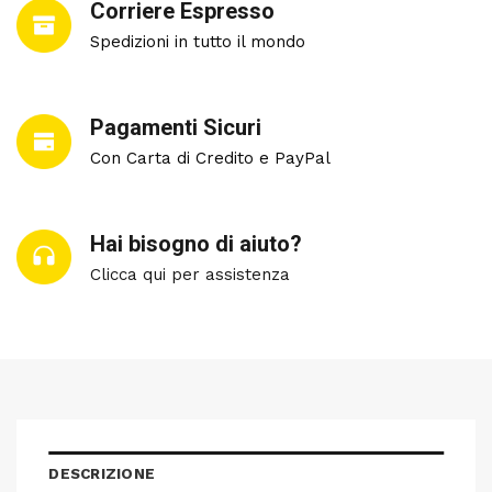
Corriere Espresso
Spedizioni in tutto il mondo
Pagamenti Sicuri
Con Carta di Credito e PayPal
Hai bisogno di aiuto?
Clicca qui per assistenza
DESCRIZIONE