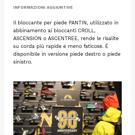
INFORMAZIONI AGGIUNTIVE
Il bloccante per piede PANTIN, utilizzato in
abbinamento ai bloccanti CROLL,
ASCENSION o ASCENTREE, rende le risalite
su corda più rapide e meno faticose. È
disponibile in versione piede destro o piede
sinistro.