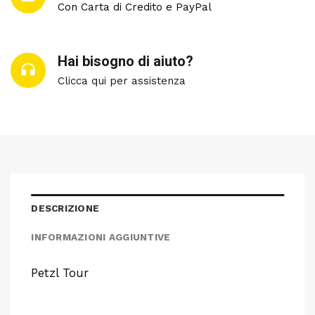
Con Carta di Credito e PayPal
Hai bisogno di aiuto?
Clicca qui per assistenza
DESCRIZIONE
INFORMAZIONI AGGIUNTIVE
Petzl Tour