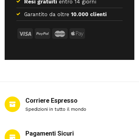
Resi gratuiti
entro 14 giorni
Garantito da oltre
10.000 clienti
Corriere Espresso
Spedizioni in tutto il mondo
Pagamenti Sicuri