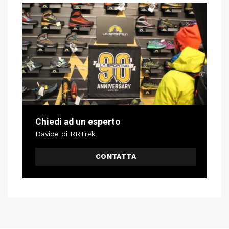
Chiedi ad un esperto
Davide di RRTrek
CONTATTA