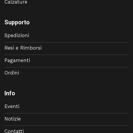
Calzature
Supporto
Spedizioni
Resi e Rimborsi
Pagamenti
Ordini
Info
Eventi
Notizie
Contatti