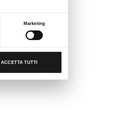
Marketing
ACCETTA TUTTI