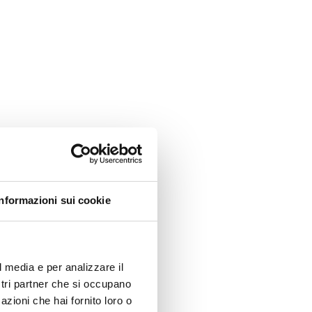
Informazioni sui cookie
l media e per analizzare il
ostri partner che si occupano
azioni che hai fornito loro o