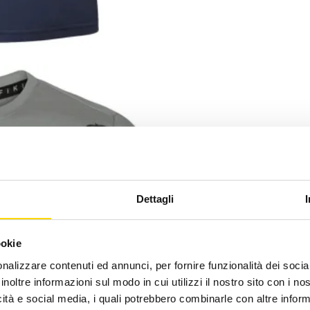
Dettagli
ookie
nalizzare contenuti ed annunci, per fornire funzionalità dei socia
inoltre informazioni sul modo in cui utilizzi il nostro sito con i n
icità e social media, i quali potrebbero combinarle con altre inform