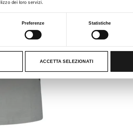
lizzo dei loro servizi.
Preferenze
Statistiche
ACCETTA SELEZIONATI