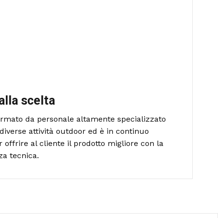
alla scelta
formato da personale altamente specializzato
diverse attività outdoor ed è in continuo
ffrire al cliente il prodotto migliore con la
za tecnica.