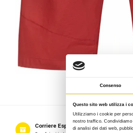
Consenso
Questo sito web utilizza i c
Utilizziamo i cookie per perso
nostro traffico. Condividiamo 
Corriere Espresso
di analisi dei dati web, pubbl