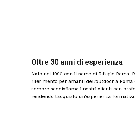
Oltre 30 anni di esperienza
Nato nel 1990 con il nome di Rifugio Roma, R
riferimento per amanti dell’outdoor a Roma 
sempre soddisfiamo i nostri clienti con profe
rendendo l’acquisto un’esperienza formativa 