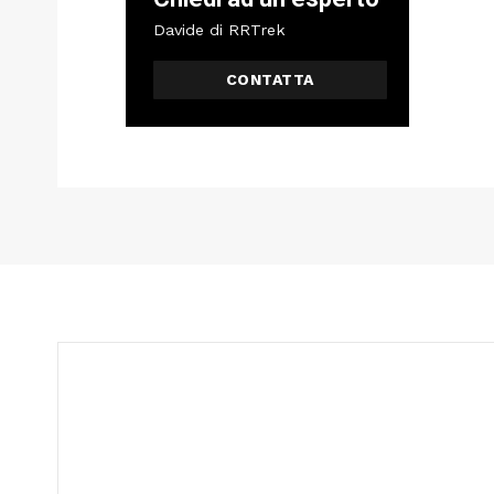
Davide di RRTrek
CONTATTA