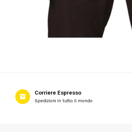
Corriere Espresso
Spedizioni in tutto il mondo