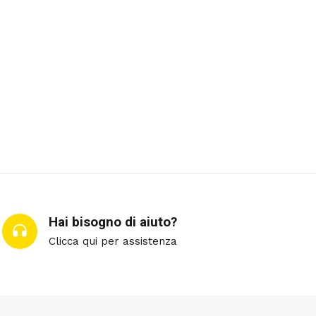
Hai bisogno di aiuto?
Clicca qui per assistenza