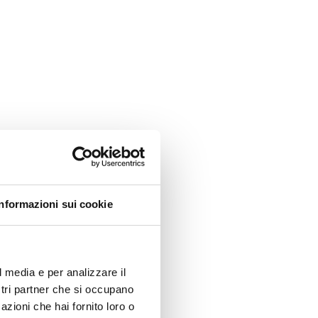
Informazioni sui cookie
l media e per analizzare il
ostri partner che si occupano
azioni che hai fornito loro o