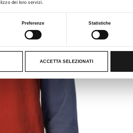
lizzo dei loro servizi.
Preferenze
Statistiche
ACCETTA SELEZIONATI