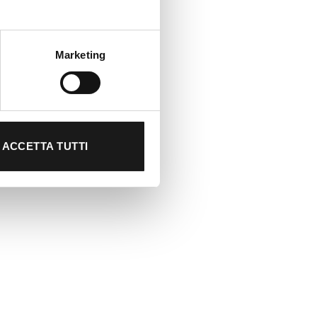
Marketing
ACCETTA TUTTI