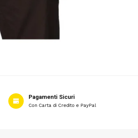
Pagamenti Sicuri
Con Carta di Credito e PayPal