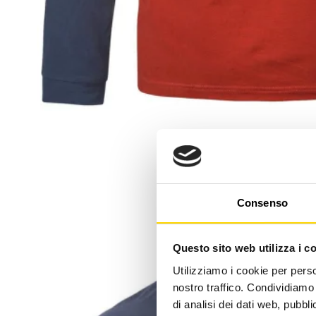
Consenso
Questo sito web utilizza i c
Utilizziamo i cookie per perso
nostro traffico. Condividiamo 
di analisi dei dati web, pubbl