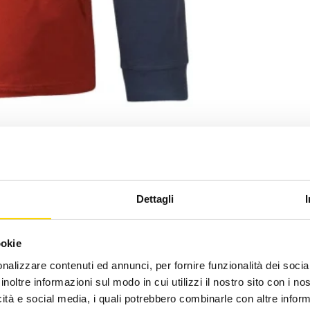
Dettagli
ookie
nalizzare contenuti ed annunci, per fornire funzionalità dei socia
inoltre informazioni sul modo in cui utilizzi il nostro sito con i n
icità e social media, i quali potrebbero combinarle con altre inform