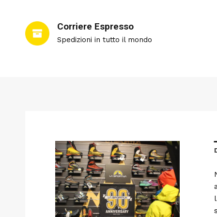
Corriere Espresso
Spedizioni in tutto il mondo