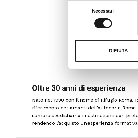
Selezione
Necessari
del
consenso
RIFIUTA
Oltre 30 anni di esperienza
Nato nel 1990 con il nome di Rifugio Roma, R
riferimento per amanti dell’outdoor a Roma 
sempre soddisfiamo i nostri clienti con profe
rendendo l’acquisto un’esperienza formativa 