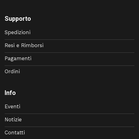
Supporto
Spedizioni
Resi e Rimborsi
Pagamenti
Ordini
Info
Eventi
Notizie
Contatti