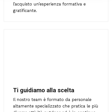
l’acquisto un’esperienza formativa e
gratificante.
Ti guidiamo alla scelta
Il nostro team è formato da personale
altamente specializzato che pratica le più