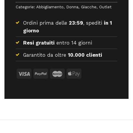
Categorie:
Abbigliamento
,
Donna
,
Giacche
,
Outlet
Ordini prima delle
23:59
, spediti
in 1
giorno
Resi gratuiti
entro 14 giorni
Garantito da oltre
10.000 clienti