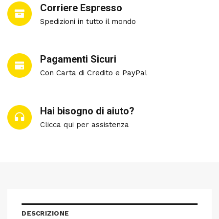
Corriere Espresso
Spedizioni in tutto il mondo
Pagamenti Sicuri
Con Carta di Credito e PayPal
Hai bisogno di aiuto?
Clicca qui per assistenza
DESCRIZIONE