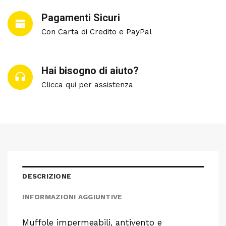
Pagamenti Sicuri
Con Carta di Credito e PayPal
Hai bisogno di aiuto?
Clicca qui per assistenza
DESCRIZIONE
INFORMAZIONI AGGIUNTIVE
Muffole impermeabili, antivento e