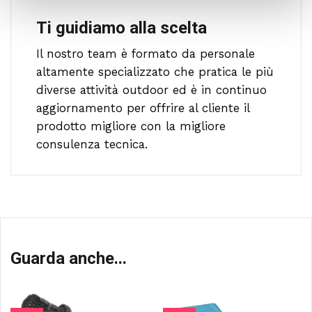
Ti guidiamo alla scelta
Il nostro team è formato da personale
altamente specializzato che pratica le più
diverse attività outdoor ed è in continuo
aggiornamento per offrire al cliente il
prodotto migliore con la migliore
consulenza tecnica.
Guarda anche...