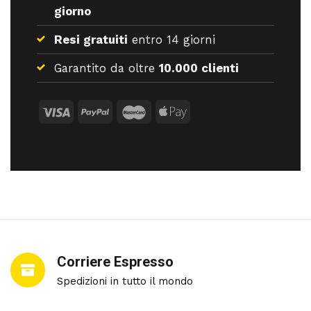
giorno
Resi gratuiti
entro 14 giorni
Garantito da oltre
10.000 clienti
Corriere Espresso
Spedizioni in tutto il mondo