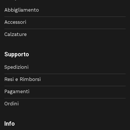
Abbigliamento
Accessori
Calzature
Supporto
Spedizioni
Resi e Rimborsi
Pagamenti
Ordini
Info