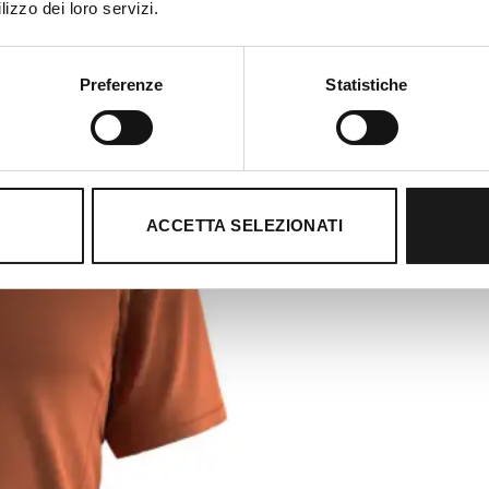
lizzo dei loro servizi.
Preferenze
Statistiche
ACCETTA SELEZIONATI