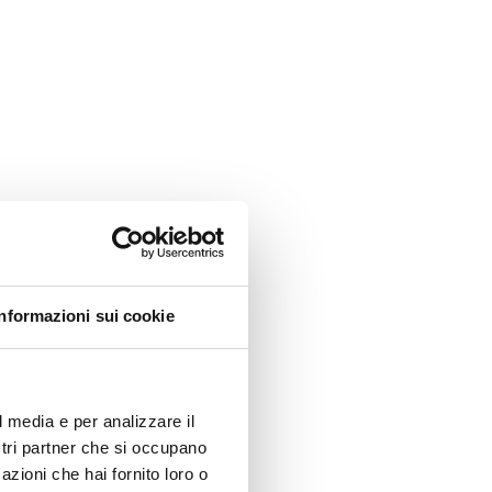
Informazioni sui cookie
l media e per analizzare il
ostri partner che si occupano
azioni che hai fornito loro o