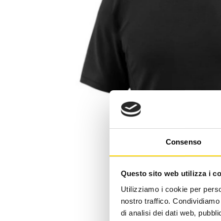
Consenso
Questo sito web utilizza i c
Utilizziamo i cookie per perso
nostro traffico. Condividiamo 
di analisi dei dati web, pubbl