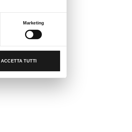
Marketing
ACCETTA TUTTI