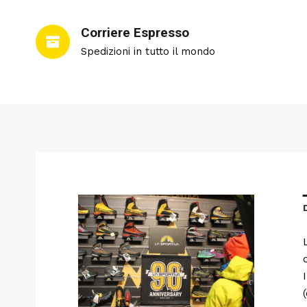
Corriere Espresso
Spedizioni in tutto il mondo