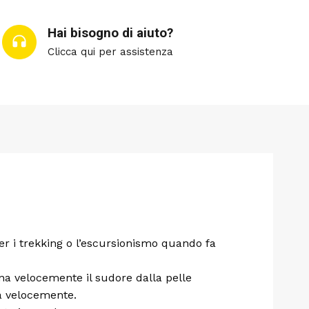
Hai bisogno di aiuto?
Clicca qui per assistenza
r i trekking o l’escursionismo quando fa
tana velocemente il sudore dalla pelle
ga velocemente.