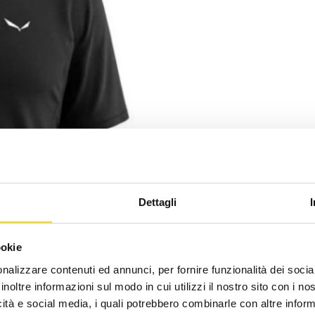
Dettagli
ookie
nalizzare contenuti ed annunci, per fornire funzionalità dei socia
inoltre informazioni sul modo in cui utilizzi il nostro sito con i n
icità e social media, i quali potrebbero combinarle con altre inform