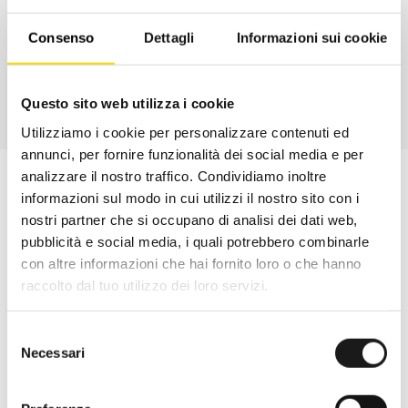
CONTATTA
Consenso
Dettagli
Informazioni sui cookie
Questo sito web utilizza i cookie
Utilizziamo i cookie per personalizzare contenuti ed
annunci, per fornire funzionalità dei social media e per
analizzare il nostro traffico. Condividiamo inoltre
informazioni sul modo in cui utilizzi il nostro sito con i
nostri partner che si occupano di analisi dei dati web,
pubblicità e social media, i quali potrebbero combinarle
con altre informazioni che hai fornito loro o che hanno
raccolto dal tuo utilizzo dei loro servizi.
Selezione
Necessari
del
consenso