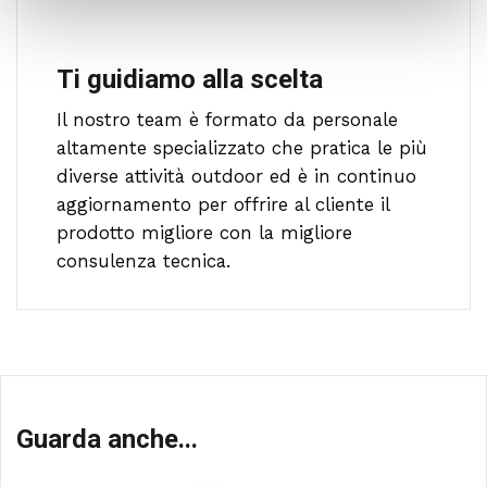
Ti guidiamo alla scelta
Il nostro team è formato da personale
altamente specializzato che pratica le più
diverse attività outdoor ed è in continuo
aggiornamento per offrire al cliente il
prodotto migliore con la migliore
consulenza tecnica.
Guarda anche...