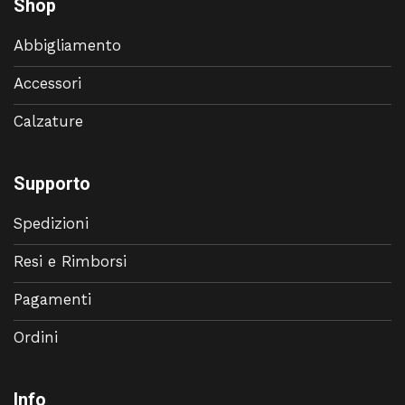
Shop
Abbigliamento
Accessori
Calzature
Supporto
Spedizioni
Resi e Rimborsi
Pagamenti
Ordini
Info