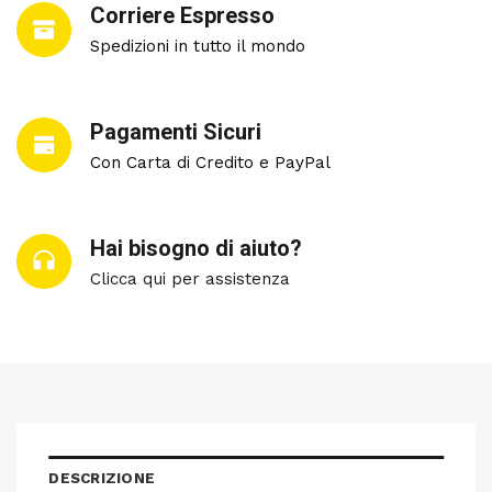
Corriere Espresso
Spedizioni in tutto il mondo
Pagamenti Sicuri
Con Carta di Credito e PayPal
Hai bisogno di aiuto?
Clicca qui per assistenza
DESCRIZIONE