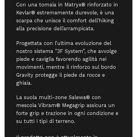
Con una tomaia in Matryx® rinforzato in
Kevlar® estremamente durevole, è una
scarpa che unisce il comfort dell’hiking
alla precisione dell’arrampicata.
Progettata con l’ultima evoluzione del
nostro sistema ”3F System”, che avvolge
piede e caviglia favorendo agilità nei
movimenti, mentre il rinforzo sul bordo
Gravity protegge il piede da rocce e
ghiaia.
La suola multi-zone Salewa® con
mescola Vibram® Megagrip assicura un
forte grip e trazione in ogni condizione e
su tutti i tipi di terreno.