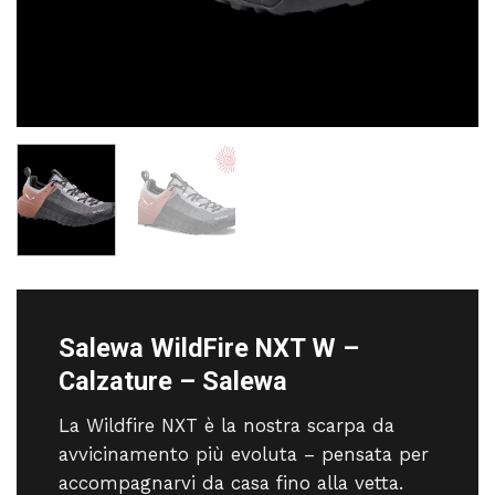
Salewa WildFire NXT W –
Calzature – Salewa
La Wildfire NXT è la nostra scarpa da
avvicinamento più evoluta – pensata per
accompagnarvi da casa fino alla vetta.