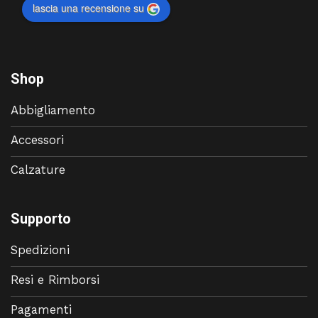
lascia una recensione su
Shop
Abbigliamento
Accessori
Calzature
Supporto
Spedizioni
Resi e Rimborsi
Pagamenti