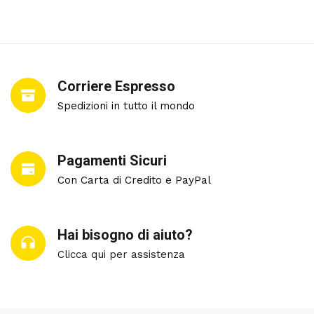
Corriere Espresso
Spedizioni in tutto il mondo
Pagamenti Sicuri
Con Carta di Credito e PayPal
Hai bisogno di aiuto?
Clicca qui per assistenza