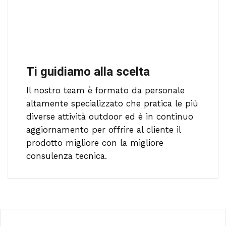
Ti guidiamo alla scelta
Il nostro team è formato da personale
altamente specializzato che pratica le più
diverse attività outdoor ed è in continuo
aggiornamento per offrire al cliente il
prodotto migliore con la migliore
consulenza tecnica.