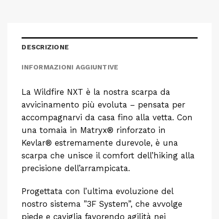
DESCRIZIONE
INFORMAZIONI AGGIUNTIVE
La Wildfire NXT è la nostra scarpa da
avvicinamento più evoluta – pensata per
accompagnarvi da casa fino alla vetta. Con
una tomaia in Matryx® rinforzato in
Kevlar® estremamente durevole, è una
scarpa che unisce il comfort dell’hiking alla
precisione dell’arrampicata.
Progettata con l’ultima evoluzione del
nostro sistema ”3F System”, che avvolge
piede e caviglia favorendo agilità nei