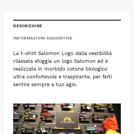
DESCRIZIONE
INFORMAZIONI AGGIUNTIVE
La t-shirt Salomon Logo dalla vestibilità
rilassata sfoggia un logo Salomon ed è
realizzata in morbido cotone biologico
ultra confortevole e traspirante, per farti
sentire sempre a tuo agio.