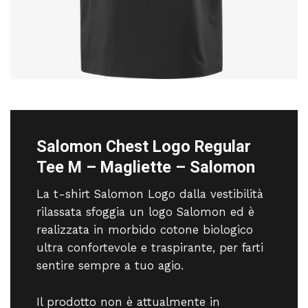
Salomon Chest Logo Regular
Tee M – Magliette – Salomon
La t-shirt Salomon Logo dalla vestibilità
rilassata sfoggia un logo Salomon ed è
realizzata in morbido cotone biologico
ultra confortevole e traspirante, per farti
sentire sempre a tuo agio.
Il prodotto non è attualmente in