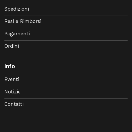
Spedizioni
Resi e Rimborsi
Pagamenti
Ordini
Info
Eventi
Notizie
Contatti