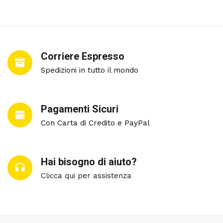
Corriere Espresso
Spedizioni in tutto il mondo
Pagamenti Sicuri
Con Carta di Credito e PayPal
Hai bisogno di aiuto?
Clicca qui per assistenza