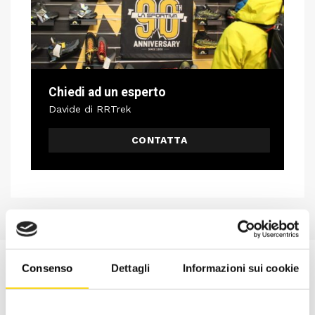
Chiedi ad un esperto
Davide di RRTrek
CONTATTA
Consenso
Dettagli
Informazioni sui cookie